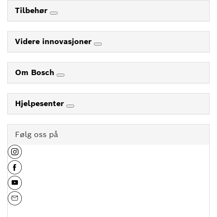
Tilbehør
Videre innovasjoner
Om Bosch
Hjelpesenter
Følg oss på