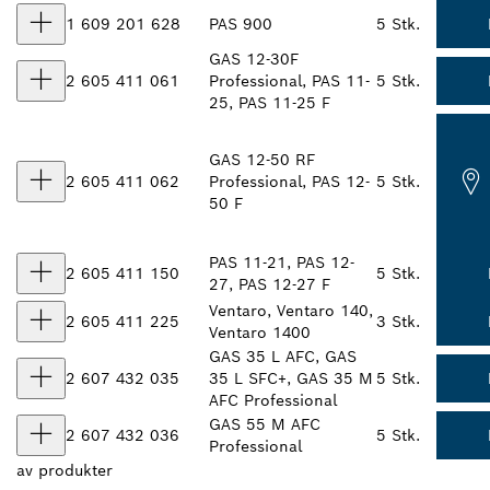
1 609 201 628
PAS 900
5 Stk.
GAS 12-30F
2 605 411 061
Professional, PAS 11-
5 Stk.
25, PAS 11-25 F
GAS 12-50 RF
2 605 411 062
Professional, PAS 12-
5 Stk.
50 F
PAS 11-21, PAS 12-
2 605 411 150
5 Stk.
27, PAS 12-27 F
Ventaro, Ventaro 140,
2 605 411 225
3 Stk.
Ventaro 1400
GAS 35 L AFC, GAS
2 607 432 035
35 L SFC+, GAS 35 M
5 Stk.
AFC Professional
GAS 55 M AFC
2 607 432 036
5 Stk.
Professional
av
produkter