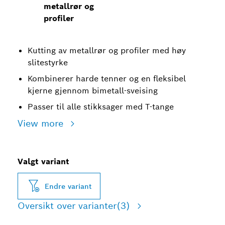
metallrør og
profiler
Kutting av metallrør og profiler med høy
slitestyrke
Kombinerer harde tenner og en fleksibel
kjerne gjennom bimetall-sveising
Passer til alle stikksager med T-tange
View more
Valgt variant
Endre variant
Oversikt over varianter
(3)