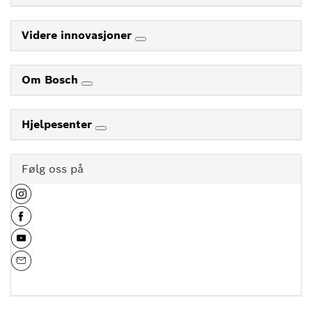
Videre innovasjoner
Om Bosch
Hjelpesenter
Følg oss på