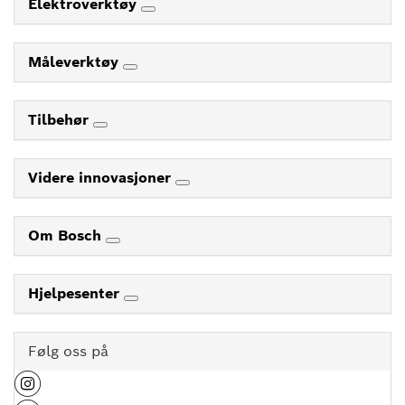
Elektroverktøy
Måleverktøy
Tilbehør
Videre innovasjoner
Om Bosch
Hjelpesenter
Følg oss på