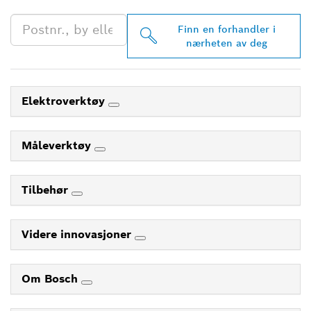
Finn en forhandler i
nærheten av deg
Elektroverktøy
Måleverktøy
Tilbehør
Videre innovasjoner
Om Bosch