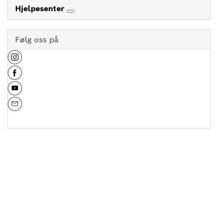
Hjelpesenter
Følg oss på