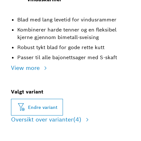
Blad med lang levetid for vindusrammer
Kombinerer harde tenner og en fleksibel
kjerne gjennom bimetall-sveising
Robust tykt blad for gode rette kutt
Passer til alle bajonettsager med S-skaft
View more
Valgt variant
Endre variant
Oversikt over varianter
(4)