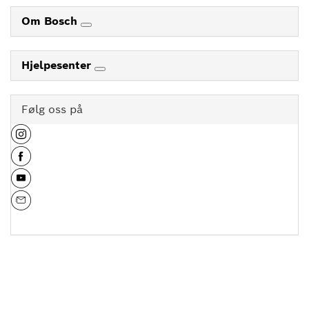
Om Bosch
Hjelpesenter
Følg oss på