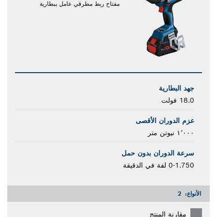
مفتاح ربط مطرقي عامل ببطارية
جهد البطارية
18.0 فولت
عزم الدوران الأقصى
١٬٠٠٠ نيوتن متر
سرعة الدوران بدون حمل
0-1.750 لفة في الدقيقة
الأنواع:
2
مقارنة المنتج