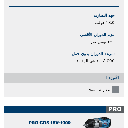
جهد البطارية
18.0 فولت
عزم الدوران الأقصى
٣٣٠ نيوتن متر
سرعة الدوران بدون حمل
3.000 لفة في الدقيقة
الأنواع:
1
مقارنة المنتج
PRO
PRO GDS 18V-1000