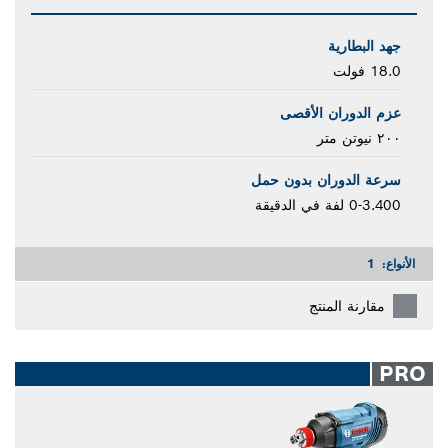
جهد البطارية
18.0 فولت
عزم الدوران الأقصى
٢٠٠ نيوتن متر
سرعة الدوران بدون حمل
0-3.400 لفة في الدقيقة
الأنواع:
1
مقارنة المنتج
PRO