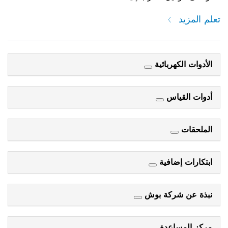
تعلم المزيد
الأدوات الكهربائية
أدوات القياس
الملحقات
ابتكارات إضافية
نبذة عن شركة بوش
مركز المساعدة