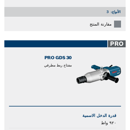
الأنواع:
3
مقارنة المنتج
PRO
PRO GDS 30
مفتاح ربط مطرقي
قدرة الدخل الاسمية
٩٢٠ واط