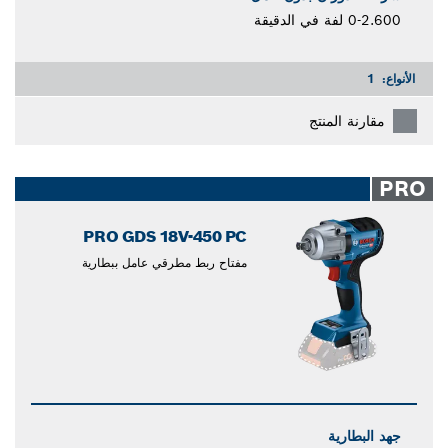
0-2.600 لفة في الدقيقة
الأنواع:
1
مقارنة المنتج
PRO
PRO GDS 18V-450 PC
مفتاح ربط مطرقي عامل ببطارية
جهد البطارية