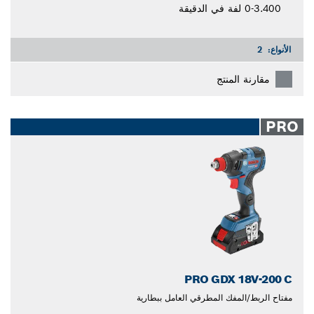
0-3.400 لفة في الدقيقة
الأنواع:
2
مقارنة المنتج
PRO
PRO GDX 18V-200 C
مفتاح الربط/المفك المطرقي العامل ببطارية