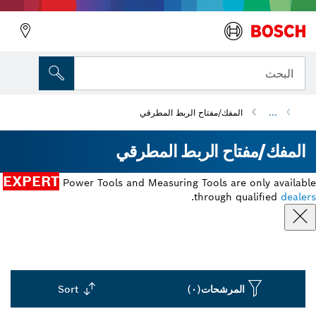
البحث
...
المفك/مفتاح الربط المطرقي
المفك/مفتاح الربط المطرقي
EXPERT
Power Tools and Measuring Tools are only available
.
through qualified
dealers
المرشحات
(٠)
Sort
Dropdown