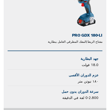
PRO GDX 180-LI
مفتاح الربط/المفك المطرقي العامل ببطارية
جهد البطارية
18.0 فولت
عزم الدوران الأقصى
١٨٠ نيوتن متر
سرعة الدوران بدون حمل
0-2.800 لفة في الدقيقة