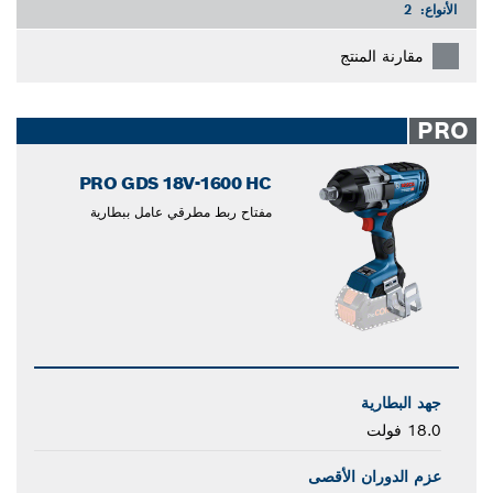
الأنواع:
2
مقارنة المنتج
PRO
PRO GDS 18V-1600 HC
مفتاح ربط مطرقي عامل ببطارية
جهد البطارية
18.0 فولت
عزم الدوران الأقصى