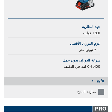
جهد البطارية
18.0 فولت
عزم الدوران الأقصى
٢٠٠ نيوتن متر
سرعة الدوران بدون حمل
0-3.400 لفة في الدقيقة
الأنواع:
1
مقارنة المنتج
PRO