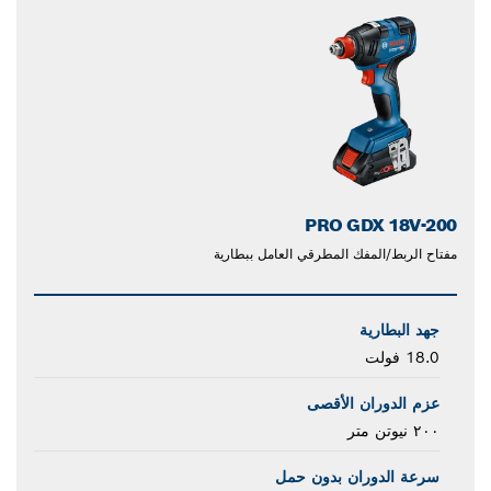
PRO GDX 18V-200
مفتاح الربط/المفك المطرقي العامل ببطارية
جهد البطارية
18.0 فولت
عزم الدوران الأقصى
٢٠٠ نيوتن متر
سرعة الدوران بدون حمل