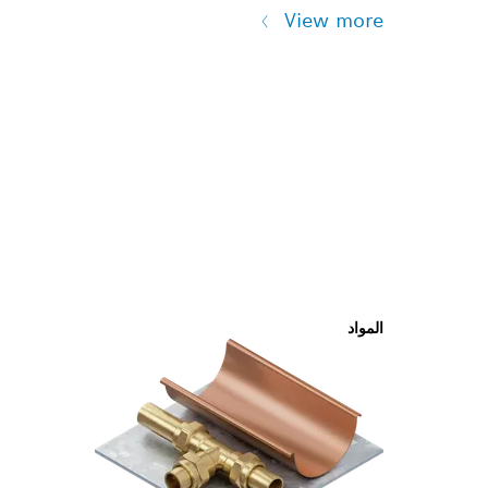
View more
المواد