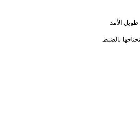
 طويل الأمد
تاجها بالضبط