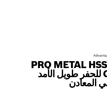
Advanta
PRO METAL HSS
G للحفر طويل الأمد
ي المعادن