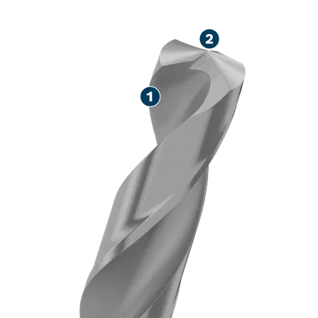
حفر طويل الأمد في