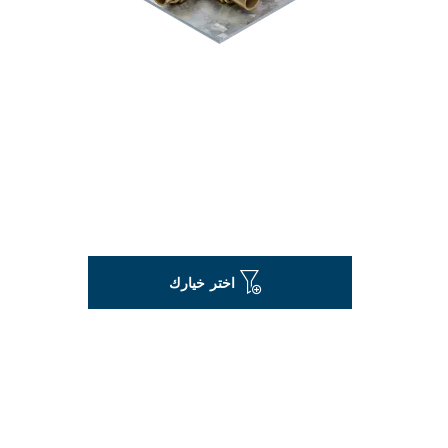
اختر خيارك