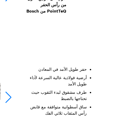
من رأس الحفر
PointTeQ من Bosch
حفر طويل الأمد في المعادن
أرضية فولاذية عالية السرعة لأداء
طويل الأمد
طرف مشقوق لبدء الثقوب حيث
تحتاجها بالضبط
ساق أسطوانية متوافقة مع قابض
رأس المثقاب ثلاثي الفك