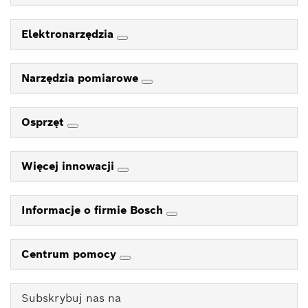
Elektronarzędzia
Narzędzia pomiarowe
Osprzęt
Więcej innowacji
Informacje o firmie Bosch
Centrum pomocy
Subskrybuj nas na