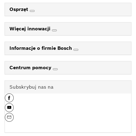
Osprzęt
Więcej innowacji
Informacje o firmie Bosch
Centrum pomocy
Subskrybuj nas na