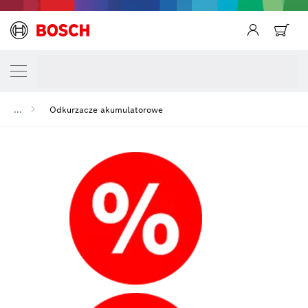
...
Odkurzacze akumulatorowe