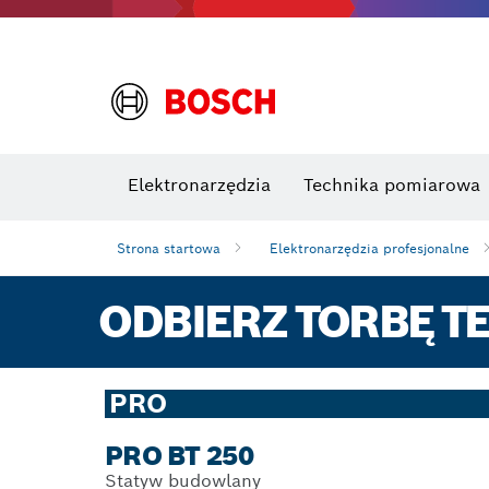
Elektronarzędzia
Technika pomiarowa
Strona startowa
Elektronarzędzia profesjonalne
ODBIERZ TORBĘ TE
PRO
PRO BT 250
Statyw budowlany