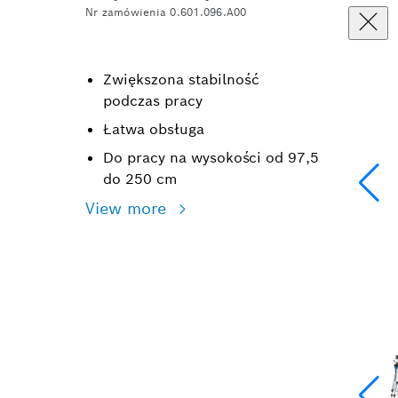
Nr zamówienia 0.601.096.A00
Zwiększona stabilność
podczas pracy
Łatwa obsługa
Do pracy na wysokości od 97,5
do 250 cm
View more