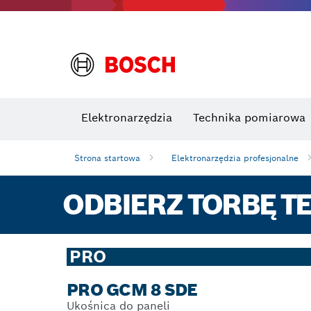
Elektronarzędzia
Technika pomiarowa
Strona startowa
Elektronarzędzia profesjonalne
ODBIERZ TORBĘ TE
PRO
PRO GCM 8 SDE
Ukośnica do paneli