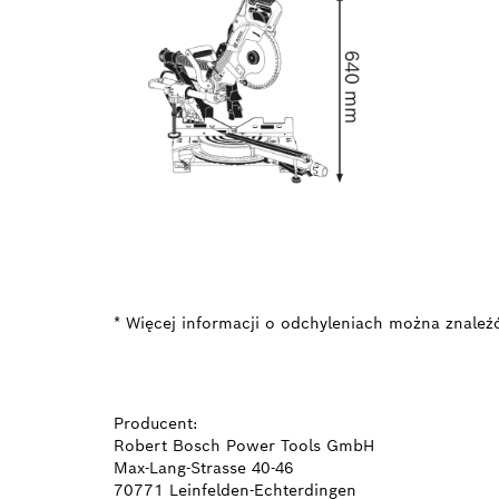
* Więcej informacji o odchyleniach można znaleź
Producent:
Robert Bosch Power Tools GmbH
Max-Lang-Strasse 40-46
70771 Leinfelden-Echterdingen