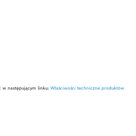
ć w następującym linku:
Właściwości techniczne produktów