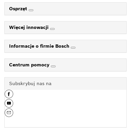
Osprzęt
Więcej innowacji
Informacje o firmie Bosch
Centrum pomocy
Subskrybuj nas na