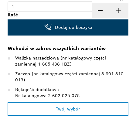
Ilość
Dodaj do koszyka
Wchodzi w zakres wszystkich wariantów
Walizka narzędziowa (nr katalogowy części
zamiennej 1 605 438 1BZ)
Zaczep (nr katalogowy części zamiennej 3 601 310
013)
Rękojeść dodatkowa
Nr katalogowy: 2 602 025 075
Twój wybór