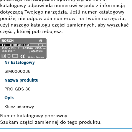
katalogowy odpowiada numerowi w polu z informacją
dotyczącą Twojego narzędzia. Jeśli numer katalogowy
poniżej nie odpowiada numerowi na Twoim narzędziu,
użyj naszego katalogu części zamiennych, aby wyszukać
części, której potrzebujesz.
Nr katalogowy
SIM0000038
Nazwa produktu
PRO GDS 30
Opis
Klucz udarowy
Numer katalogowy poprawny.
Szukam części zamiennej do tego produktu.