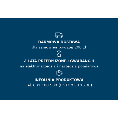
DARMOWA DOSTAWA
dla zamówień powyżej 200 zł
3 LATA PRZEDŁUŻONEJ GWARANCJI
na elektronarzędzia i narzędzia pomiarowe
INFOLINIA PRODUKTOWA
Tel. 801 100 900 (Pn-Pt 8:30-16:30)