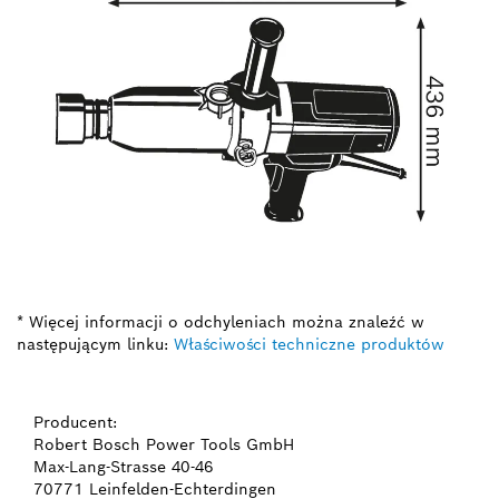
* Więcej informacji o odchyleniach można znaleźć w
następującym linku:
Właściwości techniczne produktów
Producent:
Robert Bosch Power Tools GmbH
Max-Lang-Strasse 40-46
70771 Leinfelden-Echterdingen