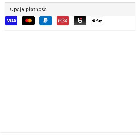
Opcje płatności