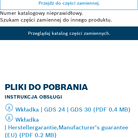
Przejdź do części zamiennej.
Numer katalogowy nieprawidłowy.
Szukam części zamiennej do innego produktu.
Przeglądaj katalog części zamiennych.
PLIKI DO POBRANIA
INSTRUKCJA OBSŁUGI
Wkładka | GDS 24 | GDS 30 (PDF 0.4 MB)
Wkładka
| Herstellergarantie,Manufacturer's guarantee
(EU) (PDF 0.2 MB)