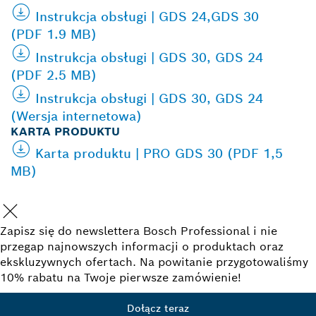
Instrukcja obsługi | GDS 24,GDS 30
(PDF 1.9 MB)
Instrukcja obsługi | GDS 30, GDS 24
(PDF 2.5 MB)
Instrukcja obsługi | GDS 30, GDS 24
(Wersja internetowa)
KARTA PRODUKTU
Karta produktu | PRO GDS 30 (PDF 1,5
MB)
Zapisz się do newslettera Bosch Professional i nie
przegap najnowszych informacji o produktach oraz
ekskluzywnych ofertach. Na powitanie przygotowaliśmy
10% rabatu na Twoje pierwsze zamówienie!
Dołącz teraz