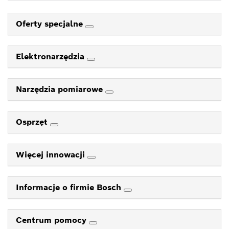
Oferty specjalne
Elektronarzędzia
Narzędzia pomiarowe
Osprzęt
Więcej innowacji
Informacje o firmie Bosch
Centrum pomocy