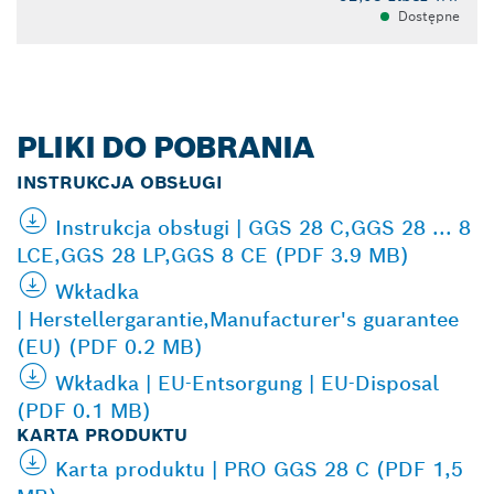
Dostępne
PLIKI DO POBRANIA
INSTRUKCJA OBSŁUGI
Instrukcja obsługi | GGS 28 C,GGS 28 ... 8
LCE,GGS 28 LP,GGS 8 CE (PDF 3.9 MB)
Wkładka
| Herstellergarantie,Manufacturer's guarantee
(EU) (PDF 0.2 MB)
Wkładka | EU-Entsorgung | EU-Disposal
(PDF 0.1 MB)
KARTA PRODUKTU
Karta produktu | PRO GGS 28 C (PDF 1,5