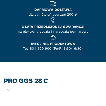
DARMOWA DOSTAWA
dla zamówień powyżej 200 zł
3 LATA PRZEDŁUŻONEJ GWARANCJI
na elektronarzędzia i narzędzia pomiarowe
INFOLINIA PRODUKTOWA
Tel. 801 100 900 (Pn-Pt 8:30-16:30)
PRO GGS 28 C
TWÓJ WYBÓR