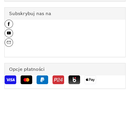
Subskrybuj nas na
Opcje płatności