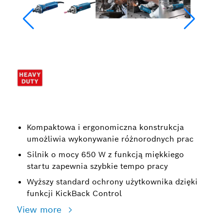
Kompaktowa i ergonomiczna konstrukcja
umożliwia wykonywanie różnorodnych prac
Silnik o mocy 650 W z funkcją miękkiego
startu zapewnia szybkie tempo pracy
Wyższy standard ochrony użytkownika dzięki
funkcji KickBack Control
View more