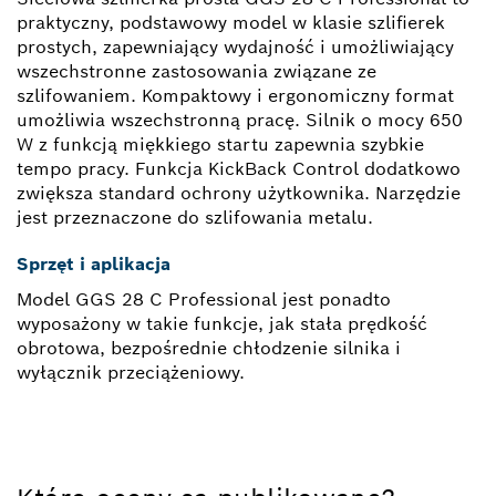
praktyczny, podstawowy model w klasie szlifierek
prostych, zapewniający wydajność i umożliwiający
wszechstronne zastosowania związane ze
szlifowaniem. Kompaktowy i ergonomiczny format
umożliwia wszechstronną pracę. Silnik o mocy 650
W z funkcją miękkiego startu zapewnia szybkie
tempo pracy. Funkcja KickBack Control dodatkowo
zwiększa standard ochrony użytkownika. Narzędzie
jest przeznaczone do szlifowania metalu.
Sprzęt i aplikacja
Model GGS 28 C Professional jest ponadto
wyposażony w takie funkcje, jak stała prędkość
obrotowa, bezpośrednie chłodzenie silnika i
wyłącznik przeciążeniowy.