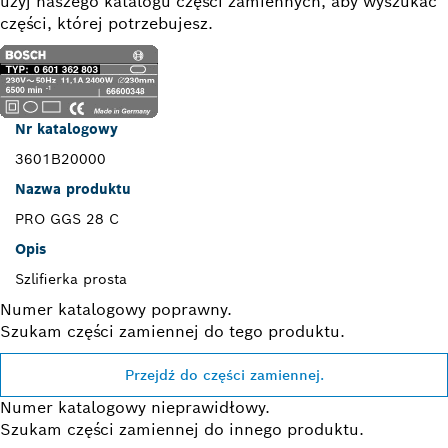
użyj naszego katalogu części zamiennych, aby wyszukać
części, której potrzebujesz.
Nr katalogowy
3601B20000
Nazwa produktu
PRO GGS 28 C
Opis
Szlifierka prosta
Numer katalogowy poprawny.
Szukam części zamiennej do tego produktu.
Przejdź do części zamiennej.
Numer katalogowy nieprawidłowy.
Szukam części zamiennej do innego produktu.