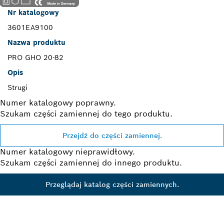
Nr katalogowy
3601EA9100
Nazwa produktu
PRO GHO 20-82
Opis
Strugi
Numer katalogowy poprawny.
Szukam części zamiennej do tego produktu.
Przejdź do części zamiennej.
Numer katalogowy nieprawidłowy.
Szukam części zamiennej do innego produktu.
Przeglądaj katalog części zamiennych.