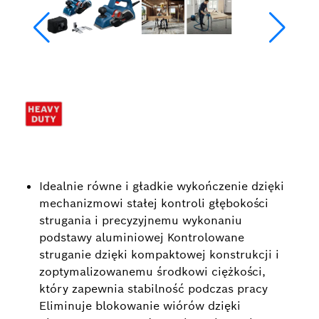
Idealnie równe i gładkie wykończenie dzięki
mechanizmowi stałej kontroli głębokości
strugania i precyzyjnemu wykonaniu
podstawy aluminiowej Kontrolowane
struganie dzięki kompaktowej konstrukcji i
zoptymalizowanemu środkowi ciężkości,
który zapewnia stabilność podczas pracy
Eliminuje blokowanie wiórów dzięki