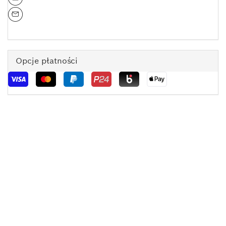
Opcje płatności