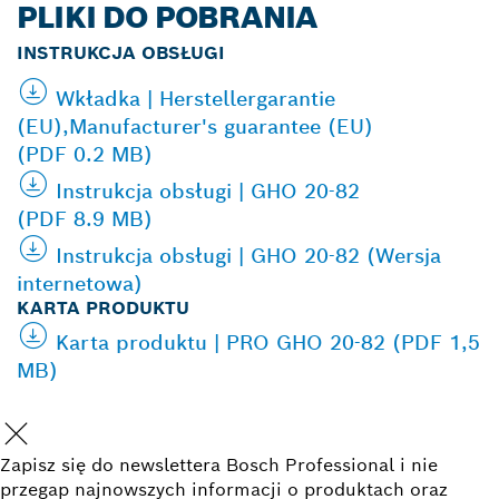
PLIKI DO POBRANIA
INSTRUKCJA OBSŁUGI
Wkładka | Herstellergarantie
(EU),Manufacturer's guarantee (EU)
(PDF 0.2 MB)
Instrukcja obsługi | GHO 20-82
(PDF 8.9 MB)
Instrukcja obsługi | GHO 20-82 (Wersja
internetowa)
KARTA PRODUKTU
Karta produktu | PRO GHO 20-82 (PDF 1,5
MB)
Zapisz się do newslettera Bosch Professional i nie
przegap najnowszych informacji o produktach oraz