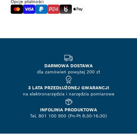
Opcje płatności
DARMOWA DOSTAWA
dla zamówień powyżej 200 zł
3 LATA PRZEDŁUŻONEJ GWARANCJI
na elektronarzędzia i narzędzia pomiarowe
INFOLINIA PRODUKTOWA
Tel. 801 100 900 (Pn-Pt 8:30-16:30)