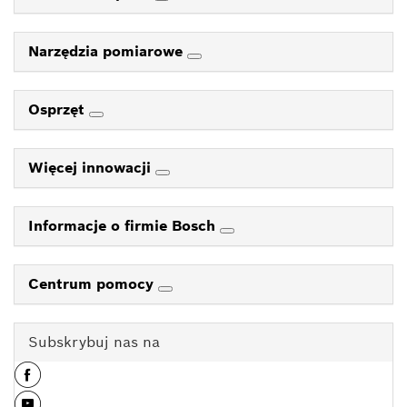
Narzędzia pomiarowe
Osprzęt
Więcej innowacji
Informacje o firmie Bosch
Centrum pomocy
Subskrybuj nas na