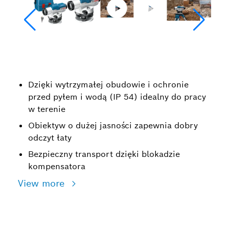
Dzięki wytrzymałej obudowie i ochronie
przed pyłem i wodą (IP 54) idealny do pracy
w terenie
Obiektyw o dużej jasności zapewnia dobry
odczyt łaty
Bezpieczny transport dzięki blokadzie
kompensatora
View more