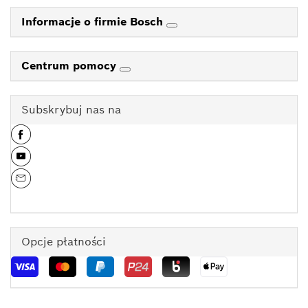
Informacje o firmie Bosch
Centrum pomocy
Subskrybuj nas na
Opcje płatności