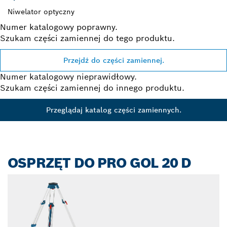
Niwelator optyczny
Numer katalogowy poprawny.
Szukam części zamiennej do tego produktu.
Przejdź do części zamiennej.
Numer katalogowy nieprawidłowy.
Szukam części zamiennej do innego produktu.
Przeglądaj katalog części zamiennych.
OSPRZĘT DO PRO GOL 20 D