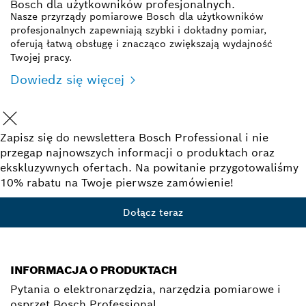
Bosch dla użytkowników profesjonalnych.
Nasze przyrządy pomiarowe Bosch dla użytkowników
profesjonalnych zapewniają szybki i dokładny pomiar,
oferują łatwą obsługę i znacząco zwiększają wydajność
Twojej pracy.
Dowiedz się więcej
Zapisz się do newslettera Bosch Professional i nie
przegap najnowszych informacji o produktach oraz
ekskluzywnych ofertach. Na powitanie przygotowaliśmy
10% rabatu na Twoje pierwsze zamówienie!
Dołącz teraz
INFORMACJA O PRODUKTACH
Pytania o elektronarzędzia, narzędzia pomiarowe i
osprzęt Bosch Professional.