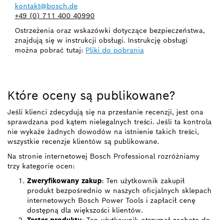
kontakt@bosch.de
+49 (0) 711 400 40990
Ostrzeżenia oraz wskazówki dotyczące bezpieczeństwa,
znajdują się w instrukcji obsługi. Instrukcję obsługi
można pobrać tutaj:
Pliki do pobrania
Które oceny są publikowane?
Jeśli klienci zdecydują się na przesłanie recenzji, jest ona
sprawdzana pod kątem nielegalnych treści. Jeśli ta kontrola
nie wykaże żadnych dowodów na istnienie takich treści,
wszystkie recenzje klientów są publikowane.
Na stronie internetowej Bosch Professional rozróżniamy
trzy kategorie ocen:
Zweryfikowany zakup
: Ten użytkownik zakupił
produkt bezpośrednio w naszych oficjalnych sklepach
internetowych Bosch Power Tools i zapłacił cenę
dostępną dla większości klientów.