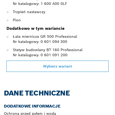
Nr katalogowy: 1 600 A00 0LF
Trzpień nastawczy
Pion
Dodatkowo w tym wariancie
Łata miernicza GR 500 Professional
Nr katalogowy: 0 601 094 300
Statyw budowlany BT 160 Professional
Nr katalogowy: 0 601 091 200
Wybierz wariant
DANE TECHNICZNE
DODATKOWE INFORMACJE
Ochrona przed pyłem i wodą