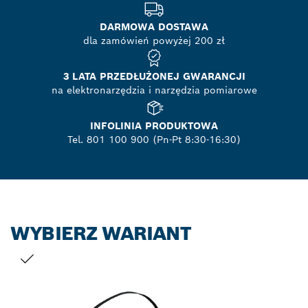
DARMOWA DOSTAWA
dla zamówień powyżej 200 zł
3 LATA PRZEDŁUŻONEJ GWARANCJI
na elektronarzędzia i narzędzia pomiarowe
INFOLINIA PRODUKTOWA
Tel. 801 100 900 (Pn-Pt 8:30-16:30)
WYBIERZ WARIANT
TWÓJ WYBÓR