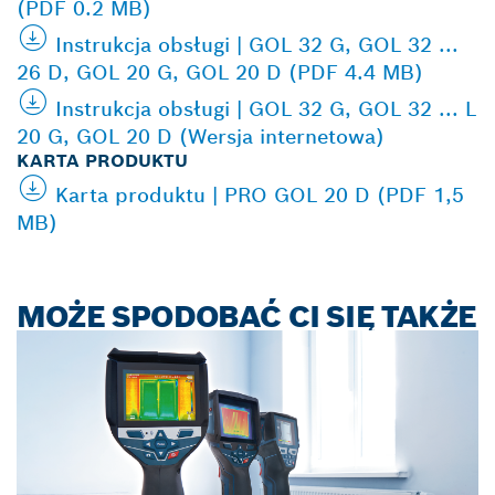
(PDF 0.2 MB)
Instrukcja obsługi | GOL 32 G, GOL 32 ...
26 D, GOL 20 G, GOL 20 D (PDF 4.4 MB)
Instrukcja obsługi | GOL 32 G, GOL 32 ... L
20 G, GOL 20 D (Wersja internetowa)
KARTA PRODUKTU
Karta produktu | PRO GOL 20 D (PDF 1,5
MB)
MOŻE SPODOBAĆ CI SIĘ TAKŻE