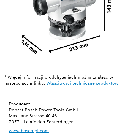
* Więcej informacji o odchyleniach można znaleźć w
następującym linku:
Właściwości techniczne produktów
Producent:
Robert Bosch Power Tools GmbH
Max-Lang-Strasse 40-46
70771 Leinfelden-Echterdingen
www.bosch-pt.com