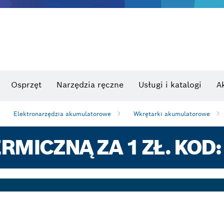
Osprzęt
Narzędzia ręczne
Usługi i katalogi
A
Elektronarzędzia akumulatorowe
Wkrętarki akumulatorowe
RMICZNĄ ZA 1 ZŁ. KOD: