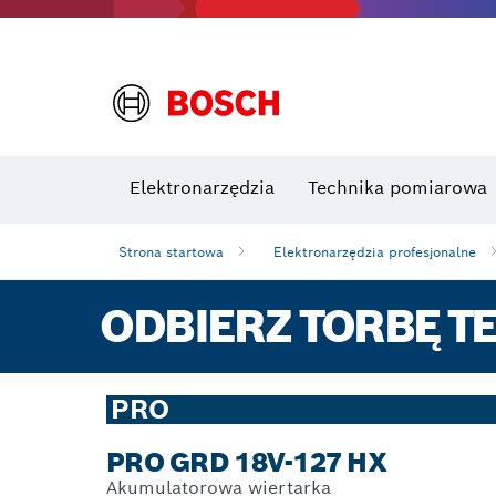
Elektronarzędzia
Technika pomiarowa
Strona startowa
Elektronarzędzia profesjonalne
ODBIERZ TORBĘ TE
PRO
PRO GRD 18V-127 HX
Akumulatorowa wiertarka