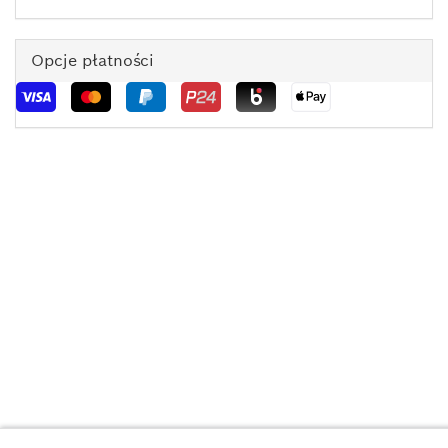
Opcje płatności