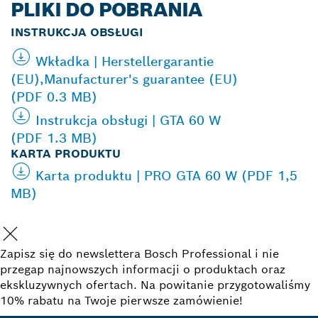
PLIKI DO POBRANIA
INSTRUKCJA OBSŁUGI
Wkładka | Herstellergarantie
(EU),Manufacturer's guarantee (EU)
(PDF 0.3 MB)
Instrukcja obsługi | GTA 60 W
(PDF 1.3 MB)
KARTA PRODUKTU
Karta produktu | PRO GTA 60 W (PDF 1,5
MB)
Zapisz się do newslettera Bosch Professional i nie
przegap najnowszych informacji o produktach oraz
ekskluzywnych ofertach. Na powitanie przygotowaliśmy
10% rabatu na Twoje pierwsze zamówienie!