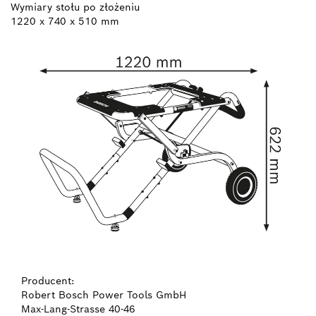
Wymiary stołu po złożeniu
1220 x 740 x 510 mm
Producent:
Robert Bosch Power Tools GmbH
Max-Lang-Strasse 40-46