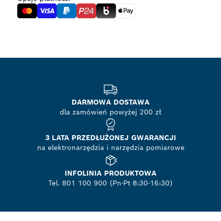
DARMOWA DOSTAWA
dla zamówień powyżej 200 zł
3 LATA PRZEDŁUŻONEJ GWARANCJI
na elektronarzędzia i narzędzia pomiarowe
INFOLINIA PRODUKTOWA
Tel. 801 100 900 (Pn-Pt 8:30-16:30)