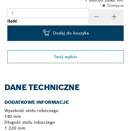
Dostępne
Ilość
Dodaj do koszyka
Twój wybór
DANE TECHNICZNE
DODATKOWE INFORMACJE
Wysokość stołu roboczego
740 mm
Długość stołu roboczego
1 220 mm