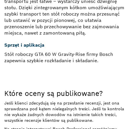
transportu jest łatwe – wystarczy unieść dźwignię
stołu. Dzięki zintegrowanym kółkom umożliwiającym
szybki transport ten stół roboczy można przesunąć
lub ustawić w pozycji pionowej, co ułatwia
przenoszenie lub przechowywanie bez zajmowania
miejsca, nawet z zamontowaną piłą.
Sprzęt i aplikacja
Stół roboczy GTA 60 W Gravity-Rise firmy Bosch
zapewnia szybkie rozkładanie i składanie.
Które oceny są publikowane?
Jeśli klienci zdecydują się na przesłanie recenzji, jest ona
sprawdzana pod kątem nielegalnych treści. Jeśli ta kontrola
nie wykaże żadnych dowodów na istnienie takich treści,
wszystkie recenzje klientów są publikowane.