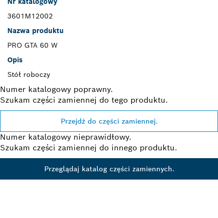
Nr katalogowy
3601M12002
Nazwa produktu
PRO GTA 60 W
Opis
Stół roboczy
Numer katalogowy poprawny.
Szukam części zamiennej do tego produktu.
Przejdź do części zamiennej.
Numer katalogowy nieprawidłowy.
Szukam części zamiennej do innego produktu.
Przeglądaj katalog części zamiennych.