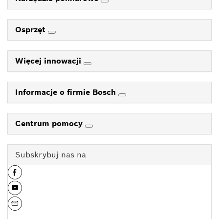
Osprzęt
Więcej innowacji
Informacje o firmie Bosch
Centrum pomocy
Subskrybuj nas na