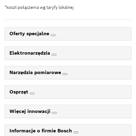
*koszt połączenia wg taryfy lokalnej
Oferty specjalne
Elektronarzędzia
Narzędzia pomiarowe
Osprzęt
Więcej innowacji
Informacje o firmie Bosch