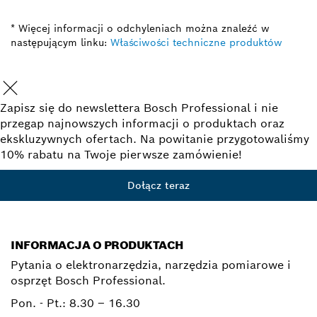
* Więcej informacji o odchyleniach można znaleźć w
następującym linku:
Właściwości techniczne produktów
Zapisz się do newslettera Bosch Professional i nie
przegap najnowszych informacji o produktach oraz
ekskluzywnych ofertach. Na powitanie przygotowaliśmy
10% rabatu na Twoje pierwsze zamówienie!
Dołącz teraz
INFORMACJA O PRODUKTACH
Pytania o elektronarzędzia, narzędzia pomiarowe i
osprzęt Bosch Professional.
Pon. - Pt.:
8.30 – 16.30