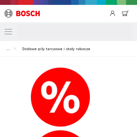
...
Stołowe piły tarczowe i stoły robocze