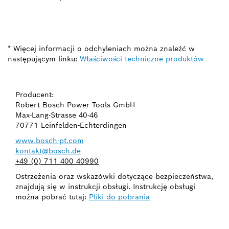
* Więcej informacji o odchyleniach można znaleźć w
następującym linku:
Właściwości techniczne produktów
Producent:
Robert Bosch Power Tools GmbH
Max-Lang-Strasse 40-46
70771 Leinfelden-Echterdingen
www.bosch-pt.com
kontakt@bosch.de
+49 (0) 711 400 40990
Ostrzeżenia oraz wskazówki dotyczące bezpieczeństwa,
znajdują się w instrukcji obsługi. Instrukcję obsługi
można pobrać tutaj:
Pliki do pobrania