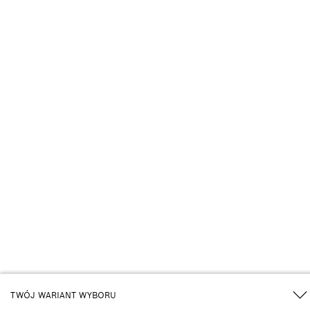
TWÓJ WARIANT WYBORU