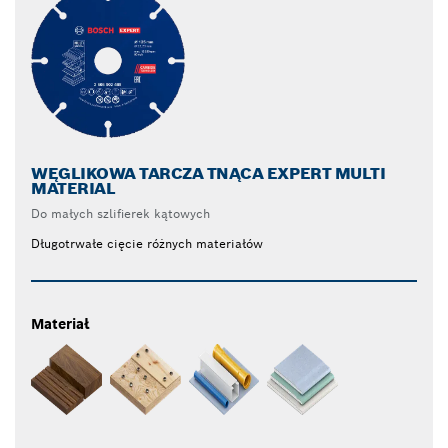
WĘGLIKOWA TARCZA TNĄCA EXPERT MULTI
MATERIAL
Do małych szlifierek kątowych
Długotrwałe cięcie różnych materiałów
Materiał