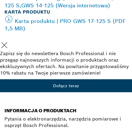
125 S,GWS 14-125 (Wersja internetowa)
KARTA PRODUKTU
Karta produktu | PRO GWS 17-125 S (PDF
1,5 MB)
Zapisz się do newslettera Bosch Professional i nie
przegap najnowszych informacji o produktach oraz
ekskluzywnych ofertach. Na powitanie przygotowaliśmy
10% rabatu na Twoje pierwsze zamówienie!
Dołącz teraz
INFORMACJA O PRODUKTACH
Pytania o elektronarzędzia, narzędzia pomiarowe i
osprzęt Bosch Professional.