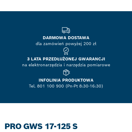
DARMOWA DOSTAWA
dla zamówień powyżej 200 zł
3 LATA PRZEDŁUŻONEJ GWARANCJI
na elektronarzędzia i narzędzia pomiarowe
INFOLINIA PRODUKTOWA
Tel. 801 100 900 (Pn-Pt 8:30-16:30)
PRO GWS 17-125 S