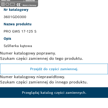
Nr katalogowy
3601GD0300
Nazwa produktu
PRO GWS 17-125 S
Opis
Szlifierka kątowa
Numer katalogowy poprawny.
Szukam części zamiennej do tego produktu.
Przejdź do części zamiennej.
Numer katalogowy nieprawidłowy.
Szukam części zamiennej do innego produktu.
Przeglądaj katalog części zamiennych.