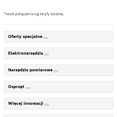
*koszt połączenia wg taryfy lokalnej
Oferty specjalne
Elektronarzędzia
Narzędzia pomiarowe
Osprzęt
Więcej innowacji