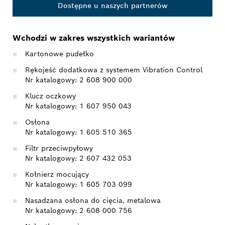
Dostępne u naszych partnerów
Wchodzi w zakres wszystkich wariantów
Kartonowe pudełko
Rękojeść dodatkowa z systemem Vibration Control
Nr katalogowy: 2 608 900 000
Klucz oczkowy
Nr katalogowy: 1 607 950 043
Osłona
Nr katalogowy: 1 605 510 365
Filtr przeciwpyłowy
Nr katalogowy: 2 607 432 053
Kołnierz mocujący
Nr katalogowy: 1 605 703 099
Nasadzana osłona do cięcia, metalowa
Nr katalogowy: 2 608 000 756