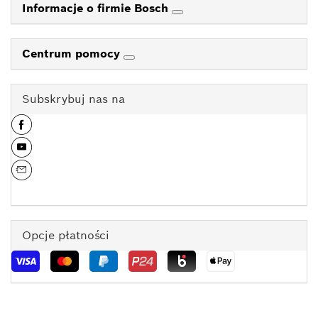
Informacje o firmie Bosch
Centrum pomocy
Subskrybuj nas na
Opcje płatności