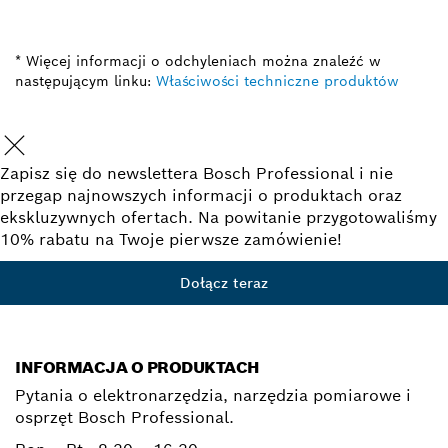
* Więcej informacji o odchyleniach można znaleźć w
następującym linku:
Właściwości techniczne produktów
Zapisz się do newslettera Bosch Professional i nie
przegap najnowszych informacji o produktach oraz
ekskluzywnych ofertach. Na powitanie przygotowaliśmy
10% rabatu na Twoje pierwsze zamówienie!
Dołącz teraz
INFORMACJA O PRODUKTACH
Pytania o elektronarzędzia, narzędzia pomiarowe i
osprzęt Bosch Professional.