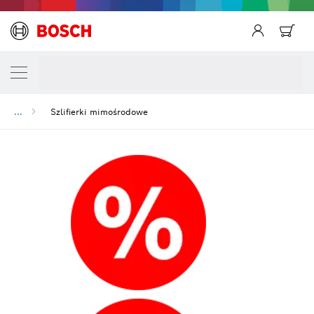
...
Szlifierki mimośrodowe