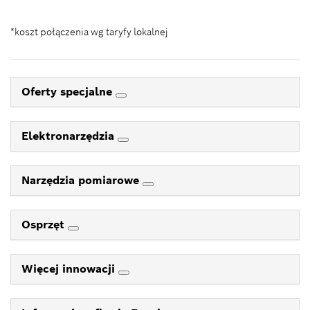
*koszt połączenia wg taryfy lokalnej
Oferty specjalne
Elektronarzędzia
Narzędzia pomiarowe
Osprzęt
Więcej innowacji