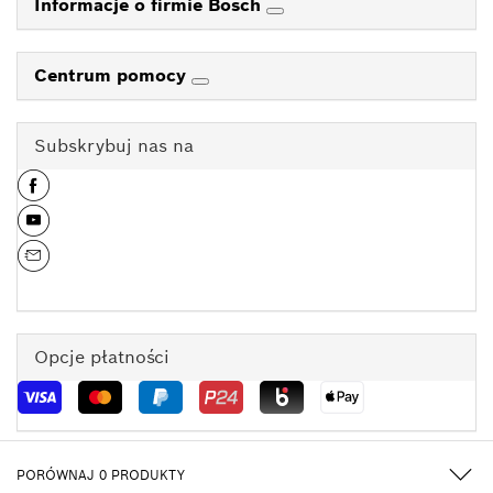
Informacje o firmie Bosch
Centrum pomocy
Subskrybuj nas na
Opcje płatności
PORÓWNAJ
0
PRODUKTY