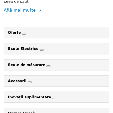
ceea ce cauti
Află mai multe
Oferte
Scule Electrice
Scule de măsurare
Accesorii
Inovaţii suplimentare