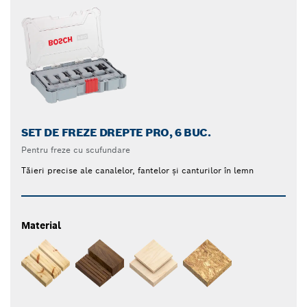
SET DE FREZE DREPTE PRO, 6 BUC.
Pentru freze cu scufundare
Tăieri precise ale canalelor, fantelor și canturilor în lemn
Material