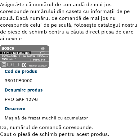
Asigură-te că numărul de comandă de mai jos
corespunde numărului din caseta cu informaţii de pe
sculă. Dacă numărul de comandă de mai jos nu
corespunde celui de pe sculă, foloseşte catalogul nostru
de piese de schimb pentru a căuta direct piesa de care
ai nevoie.
Cod de produs
3601FB0000
Denumire produs
PRO GKF 12V-8
Descriere
Maşină de frezat muchii cu acumulator
Da, numărul de comandă corespunde.
Caut o piesă de schimb pentru acest produs.