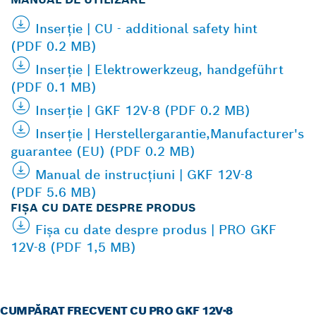
Inserţie | CU - additional safety hint
(PDF 0.2 MB)
Inserţie | Elektrowerkzeug, handgeführt
(PDF 0.1 MB)
Inserţie | GKF 12V-8 (PDF 0.2 MB)
Inserţie | Herstellergarantie,Manufacturer's
guarantee (EU) (PDF 0.2 MB)
Manual de instrucţiuni | GKF 12V-8
(PDF 5.6 MB)
FIŞA CU DATE DESPRE PRODUS
Fişa cu date despre produs | PRO GKF
12V-8 (PDF 1,5 MB)
CUMPĂRAT FRECVENT CU PRO GKF 12V-8