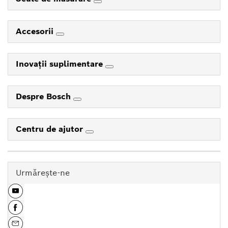
Accesorii
Inovaţii suplimentare
Despre Bosch
Centru de ajutor
Urmăreşte-ne