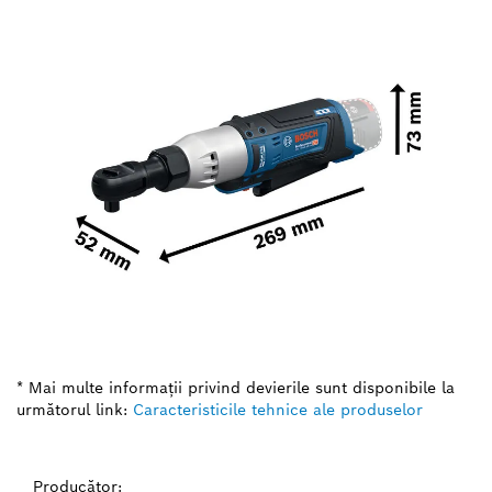
* Mai multe informaţii privind devierile sunt disponibile la
următorul link:
Caracteristicile tehnice ale produselor
Producător: