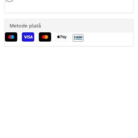
Metode plată