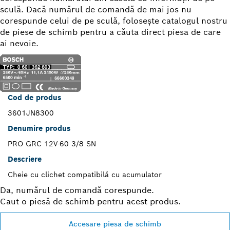
sculă. Dacă numărul de comandă de mai jos nu
corespunde celui de pe sculă, foloseşte catalogul nostru
de piese de schimb pentru a căuta direct piesa de care
ai nevoie.
Cod de produs
3601JN8300
Denumire produs
PRO GRC 12V-60 3/8 SN
Descriere
Cheie cu clichet compatibilă cu acumulator
Da, numărul de comandă corespunde.
Caut o piesă de schimb pentru acest produs.
Accesare piesa de schimb