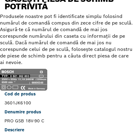
POTRIVITĂ
Produsele noastre pot fi identificate simplu folosind
numărul de comandă compus din zece cifre de pe sculă.
Asigură-te că numărul de comandă de mai jos
corespunde numărului din caseta cu informaţii de pe
sculă. Dacă numărul de comandă de mai jos nu
corespunde celui de pe sculă, foloseşte catalogul nostru
de piese de schimb pentru a căuta direct piesa de care
ai nevoie.
Cod de produs
3601JK6100
Denumire produs
PRO GSB 18V-90 C
Descriere