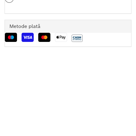
Metode plată