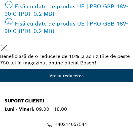
Fișă cu date de produs UE | PRO GSB 18V-
90 C (PDF 0.2 MB)
Fișă cu date de produs UE | PRO GSB 18V-
90 C (PDF 0.2 MB)
Beneficiază de o reducere de 10% la achizițiile de peste
750 lei în magazinul online oficial Bosch!
Vreau reducerea
SUPORT CLIENȚI
Luni - Vineri:
09:00 - 18:00
+40214057544