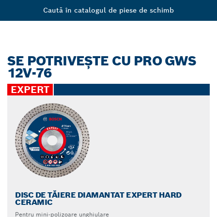
Caută în catalogul de piese de schimb
SE POTRIVEŞTE CU PRO GWS
12V-76
EXPERT
DISC DE TĂIERE DIAMANTAT EXPERT HARD
CERAMIC
Pentru mini-polizoare unghiulare