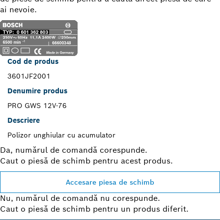
ai nevoie.
Cod de produs
3601JF2001
Denumire produs
PRO GWS 12V-76
Descriere
Polizor unghiular cu acumulator
Da, numărul de comandă corespunde.
Caut o piesă de schimb pentru acest produs.
Accesare piesa de schimb
Nu, numărul de comandă nu corespunde.
Caut o piesă de schimb pentru un produs diferit.