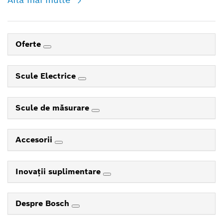
Oferte
Scule Electrice
Scule de măsurare
Accesorii
Inovaţii suplimentare
Despre Bosch