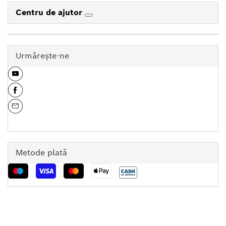
Centru de ajutor
Urmăreşte-ne
Metode plată