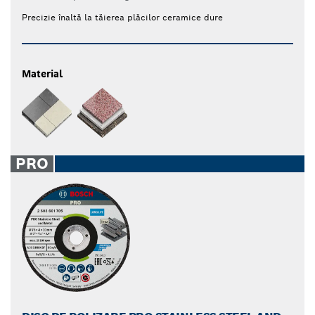
Precizie înaltă la tăierea plăcilor ceramice dure
Material
PRO