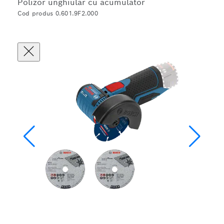
Polizor unghiular cu acumulator
Cod produs 0.601.9F2.000