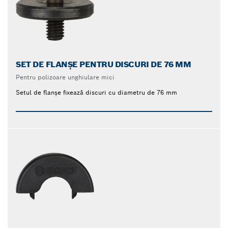
SET DE FLANȘE PENTRU DISCURI DE 76 MM
Pentru polizoare unghiulare mici
Setul de flanșe fixează discuri cu diametru de 76 mm