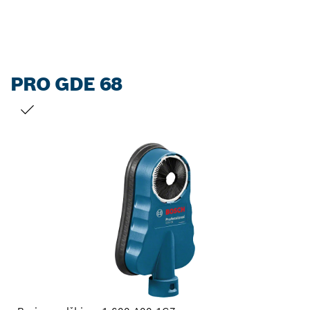
PRO GDE 68
VAŠ IZBOR