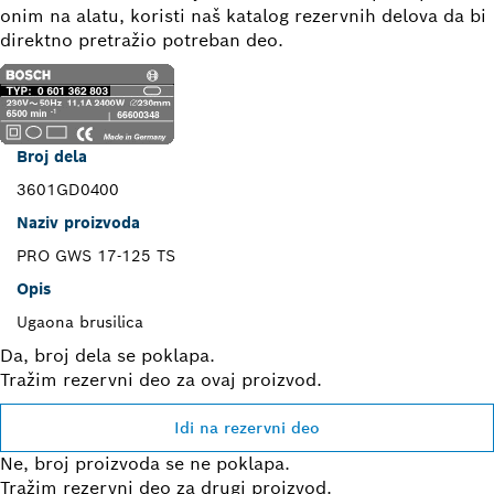
onim na alatu, koristi naš katalog rezervnih delova da bi
direktno pretražio potreban deo.
Broj dela
3601GD0400
Naziv proizvoda
PRO GWS 17-125 TS
Opis
Ugaona brusilica
Da, broj dela se poklapa.
Tražim rezervni deo za ovaj proizvod.
Idi na rezervni deo
Ne, broj proizvoda se ne poklapa.
Tražim rezervni deo za drugi proizvod.