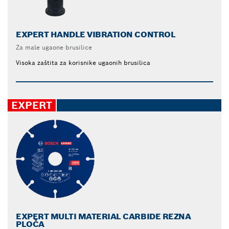
EXPERT HANDLE VIBRATION CONTROL
Za male ugaone brusilice
Visoka zaštita za korisnike ugaonih brusilica
EXPERT
EXPERT MULTI MATERIAL CARBIDE REZNA
PLOČA