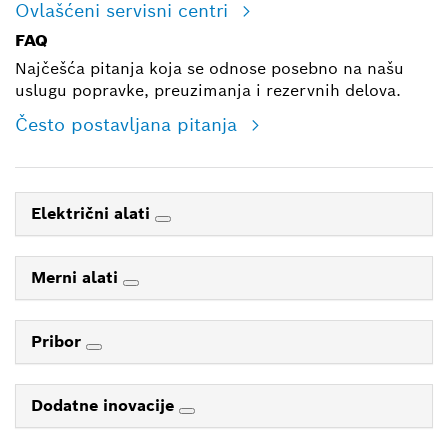
Ovlašćeni servisni centri
FAQ
Najčešća pitanja koja se odnose posebno na našu
uslugu popravke, preuzimanja i rezervnih delova.
Često postavljana pitanja
Električni alati
Merni alati
Pribor
Dodatne inovacije