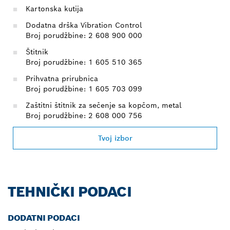
Kartonska kutija
Dodatna drška Vibration Control
Broj porudžbine: 2 608 900 000
Štitnik
Broj porudžbine: 1 605 510 365
Prihvatna prirubnica
Broj porudžbine: 1 605 703 099
Zaštitni štitnik za sečenje sa kopčom, metal
Broj porudžbine: 2 608 000 756
Tvoj izbor
TEHNIČKI PODACI
DODATNI PODACI