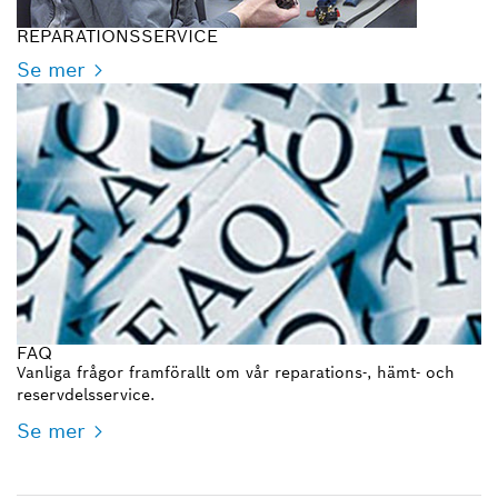
REPARATIONSSERVICE
Se mer
FAQ
Vanliga frågor framförallt om vår reparations-, hämt- och
reservdelsservice.
Se mer