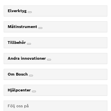
Elverktyg
Mätinstrument
Tillbehör
Andra innovationer
Om Bosch
Hjälpcenter
Följ oss på