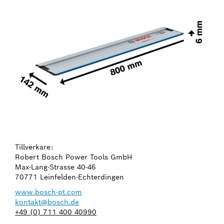
Tillverkare:
Robert Bosch Power Tools GmbH
Max-Lang-Strasse 40-46
70771 Leinfelden-Echterdingen
www.bosch-pt.com
kontakt@bosch.de
+49 (0) 711 400 40990