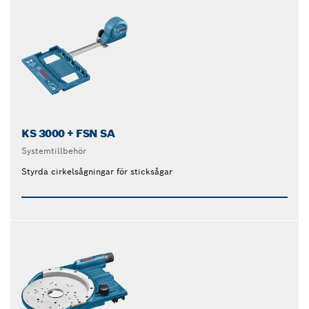
KS 3000 + FSN SA
Systemtillbehör
Styrda cirkelsågningar för sticksågar