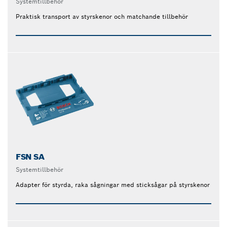
Systemtillbehör
Praktisk transport av styrskenor och matchande tillbehör
FSN SA
Systemtillbehör
Adapter för styrda, raka sågningar med sticksågar på styrskenor