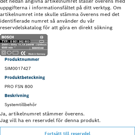
det nedan angivna artikelnumret ställer överens med
uppgifterna i informationsfältet på ditt verktyg. Om
artikelnumret inte skulle stämma överens med det
identifierade numret så använder du vår
reservdelskatalog för att göra en direkt sökning
Produktnummer
SIM0017427
Produktbeteckning
PRO FSN 800
Beskrivning
Systemtillbehör
Ja, artikelnumret stämmer överens.
Jag vill ha en reservdel för denna produkt.
Fortsätt till reservdel