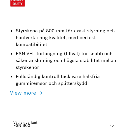
Styrskena på 800 mm för exakt styrning och
hantverk i hög kvalitet, med perfekt
kompatibilitet
FSN VEL förlängning (tillval) för snabb och
säker anslutning och högsta stabilitet mellan
styrskenor
Fullständig kontroll tack vare halkfria
gummiremsor och splitterskydd
View more
Välj en variant