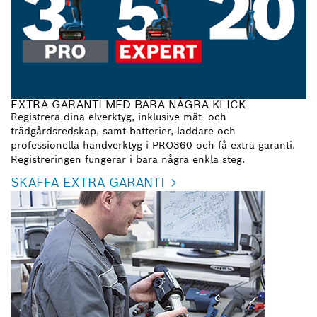
EXTRA GARANTI MED BARA NÅGRA KLICK
Registrera dina elverktyg, inklusive mät- och
trädgårdsredskap, samt batterier, laddare och
professionella handverktyg i PRO360 och få extra garanti.
Registreringen fungerar i bara några enkla steg.
SKAFFA EXTRA GARANTI