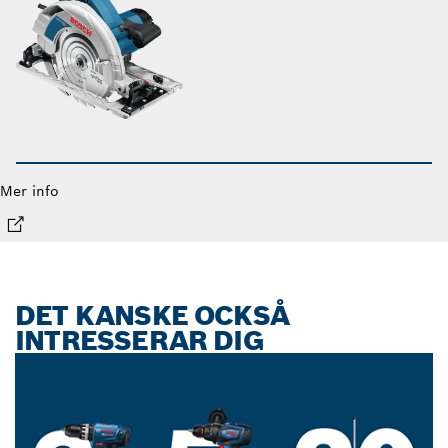
Mer info
DET KANSKE OCKSÅ
INTRESSERAR DIG