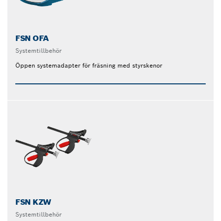
FSN OFA
Systemtillbehör
Öppen systemadapter för fräsning med styrskenor
FSN KZW
Systemtillbehör