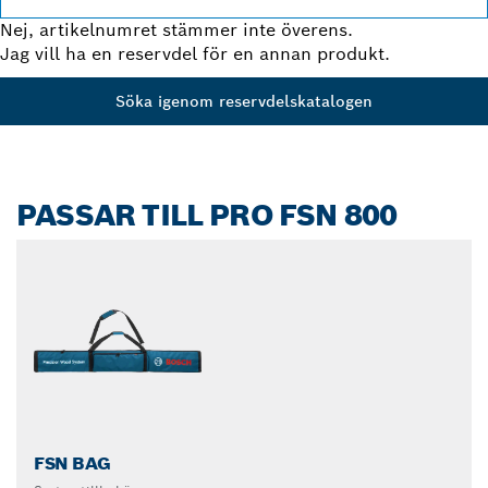
Nej, artikelnumret stämmer inte överens.
Jag vill ha en reservdel för en annan produkt.
Söka igenom reservdelskatalogen
PASSAR TILL PRO FSN 800
FSN BAG