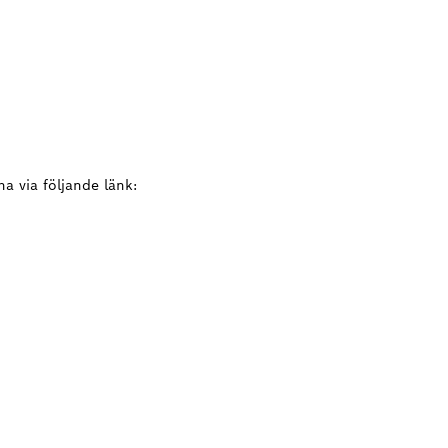
a via följande länk: