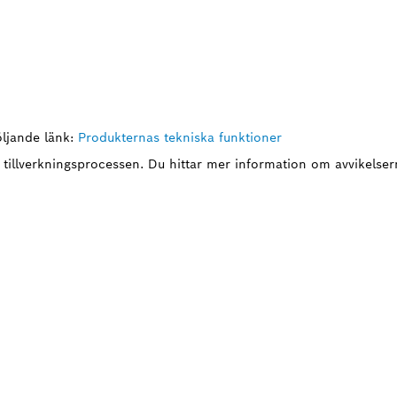
ljande länk:
Produkternas tekniska funktioner
 tillverkningsprocessen. Du hittar mer information om avvikelsern