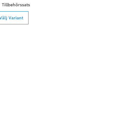
Tillbehörssats
Välj Variant