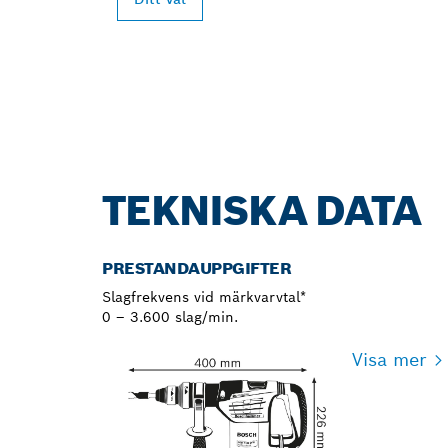
TEKNISKA DATA
PRESTANDAUPPGIFTER
Slagfrekvens vid märkvarvtal*
0 – 3.600 slag/min.
Visa mer