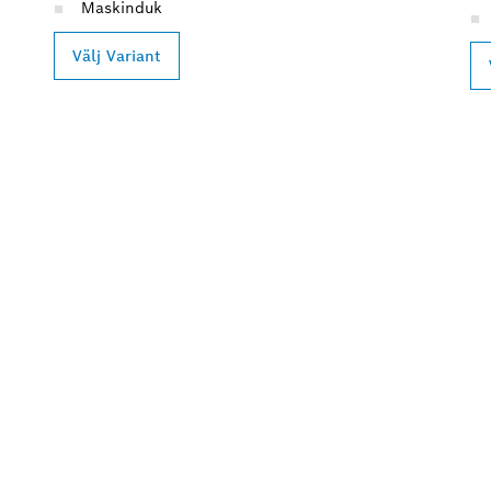
Maskinduk
Välj Variant