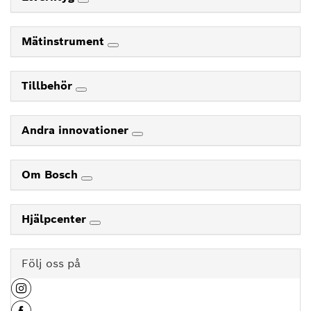
Mätinstrument
Tillbehör
Andra innovationer
Om Bosch
Hjälpcenter
Följ oss på