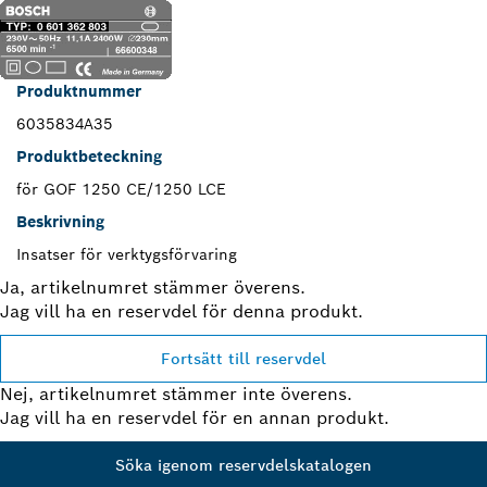
Produktnummer
6035834A35
Produktbeteckning
för GOF 1250 CE/1250 LCE
Beskrivning
Insatser för verktygsförvaring
Ja, artikelnumret stämmer överens.
Jag vill ha en reservdel för denna produkt.
Fortsätt till reservdel
Nej, artikelnumret stämmer inte överens.
Jag vill ha en reservdel för en annan produkt.
Söka igenom reservdelskatalogen