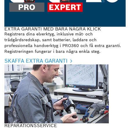
EXTRA GARANTI MED BARA NÅGRA KLICK
Registrera dina elverktyg, inklusive mät- och
trädgårdsredskap, samt batterier, laddare och
professionella handverktyg i PRO360 och få extra garanti.
Registreringen fungerar i bara några enkla steg.
SKAFFA EXTRA GARANTI
REPARATIONSSERVICE