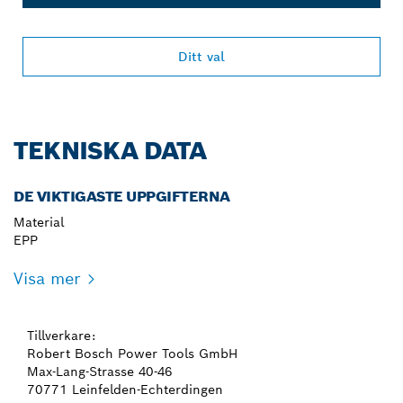
Ditt val
TEKNISKA DATA
DE VIKTIGASTE UPPGIFTERNA
Material
EPP
Visa mer
Tillverkare:
Robert Bosch Power Tools GmbH
Max-Lang-Strasse 40-46
70771 Leinfelden-Echterdingen