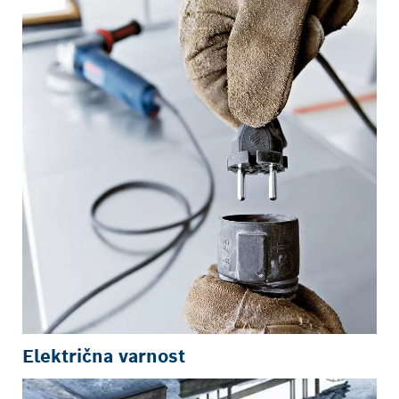
Električna varnost