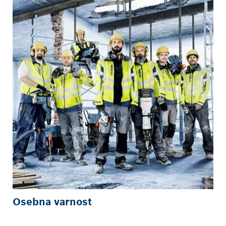
Osebna varnost