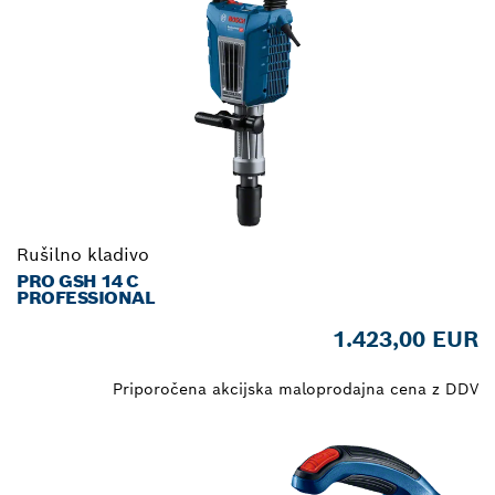
Rušilno kladivo
PRO GSH 14 C
PROFESSIONAL
1.423,00 EUR
Priporočena akcijska maloprodajna cena z DDV