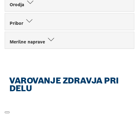
Orodja
Pribor
Merilne naprave
VAROVANJE ZDRAVJA PRI
DELU