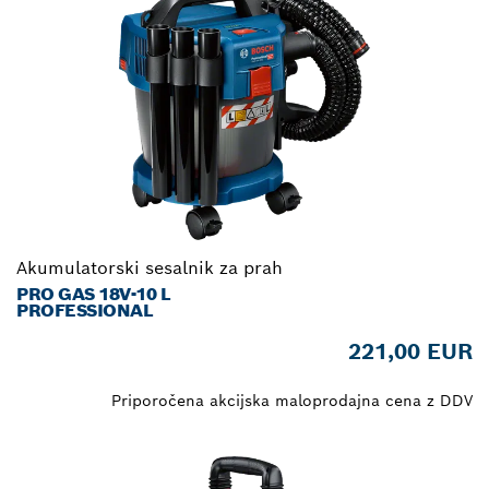
Akumulatorski sesalnik za prah
PRO GAS 18V-10 L
PROFESSIONAL
221,00 EUR
Priporočena akcijska maloprodajna cena z DDV