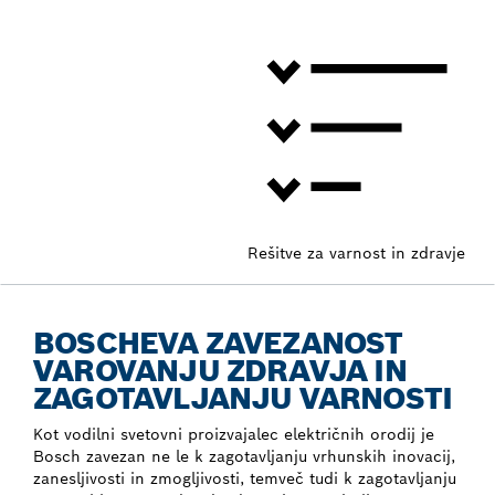
Rešitve za varnost in zdravje
BOSCHEVA ZAVEZANOST
VAROVANJU ZDRAVJA IN
ZAGOTAVLJANJU VARNOSTI
Kot vodilni svetovni proizvajalec električnih orodij je
Bosch zavezan ne le k zagotavljanju vrhunskih inovacij,
zanesljivosti in zmogljivosti, temveč tudi k zagotavljanju