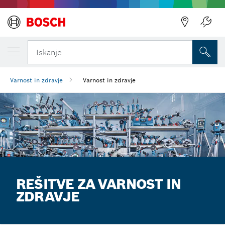
Iskanje
Varnost in zdravje
Varnost in zdravje
REŠITVE ZA VARNOST IN
ZDRAVJE