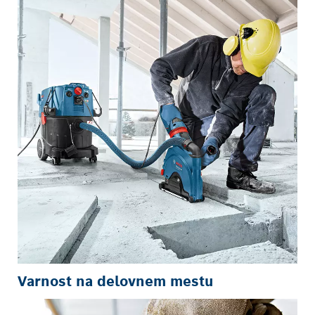
Varnost na delovnem mestu