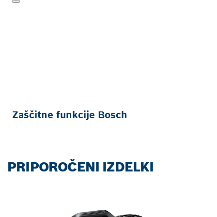
Zaščitne funkcije Bosch
PRIPOROČENI IZDELKI