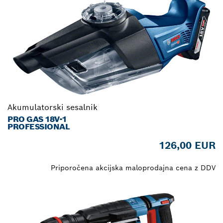
Akumulatorski sesalnik
PRO GAS 18V-1
PROFESSIONAL
126,00 EUR
Priporočena akcijska maloprodajna cena z DDV