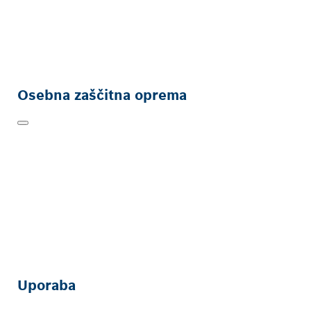
Osebna zaščitna oprema
Uporaba