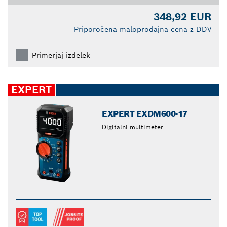
348,92 EUR
Priporočena maloprodajna cena z DDV
Primerjaj izdelek
EXPERT
EXPERT EXDM600-17
Digitalni multimeter