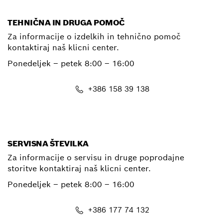
TEHNIČNA IN DRUGA POMOČ
Za informacije o izdelkih in tehnično pomoč
kontaktiraj naš klicni center.
Ponedeljek – petek
8:00 – 16:00
+386 158 39 138
E-Mail
SERVISNA ŠTEVILKA
Za informacije o servisu in druge poprodajne
storitve kontaktiraj naš klicni center.
Ponedeljek – petek
8:00 – 16:00
+386 177 74 132