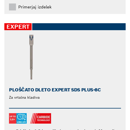
Primerjaj izdelek
EXPERT
PLOŠČATO DLETO EXPERT SDS PLUS-8C
Za vrtalna kladiva