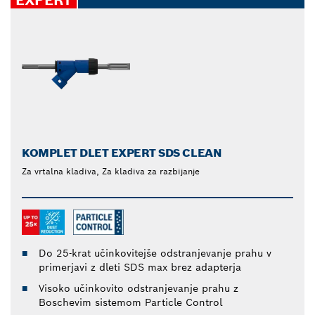
KOMPLET DLET EXPERT SDS CLEAN
Za vrtalna kladiva, Za kladiva za razbijanje
Do 25-krat učinkovitejše odstranjevanje prahu v
primerjavi z dleti SDS max brez adapterja
Visoko učinkovito odstranjevanje prahu z
Boschevim sistemom Particle Control