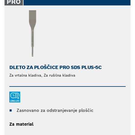
PRO
DLETO ZA PLOŠČICE PRO SDS PLUS-5C
Za vrtalna kladiva, Za rušilna kladiva
Zasnovano za odstranjevanje ploščic
Za material