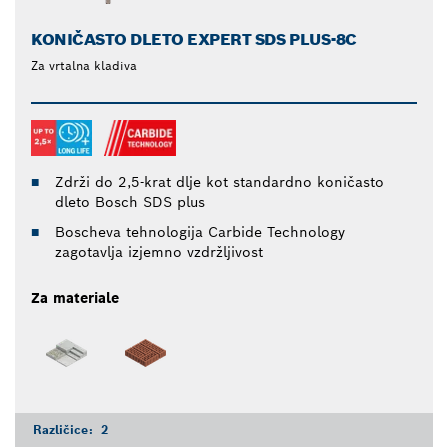
KONIČASTO DLETO EXPERT SDS PLUS-8C
Za vrtalna kladiva
Zdrži do 2,5-krat dlje kot standardno koničasto
dleto Bosch SDS plus
Boscheva tehnologija Carbide Technology
zagotavlja izjemno vzdržljivost
Za materiale
Različice:
2