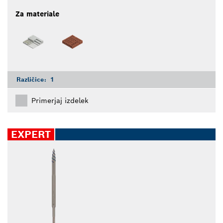
Za materiale
Različice:
1
Primerjaj izdelek
EXPERT