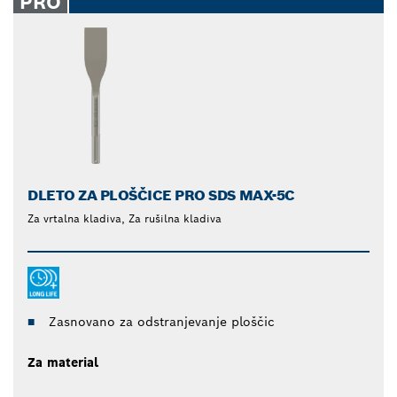
PRO
DLETO ZA PLOŠČICE PRO SDS MAX-5C
Za vrtalna kladiva, Za rušilna kladiva
Zasnovano za odstranjevanje ploščic
Za material