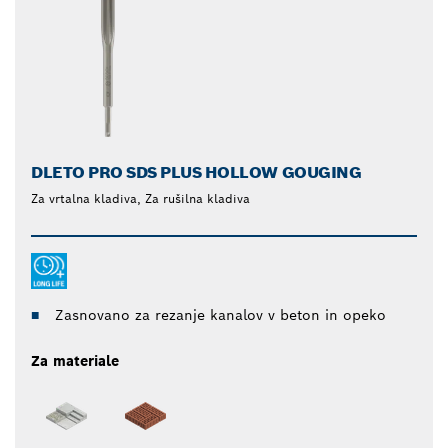
DLETO PRO SDS PLUS HOLLOW GOUGING
Za vrtalna kladiva, Za rušilna kladiva
Zasnovano za rezanje kanalov v beton in opeko
Za materiale