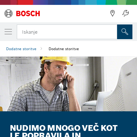
Iskanje
Dodatne storitve
Dodatne storitve
NUDIMO MNOGO VEČ KOT
LE POPRAVILA IN