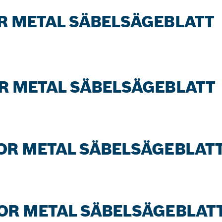
FOR METAL SÄBELSÄGEBLATT
FOR METAL SÄBELSÄGEBLATT
 FOR METAL SÄBELSÄGEBLAT
 FOR METAL SÄBELSÄGEBLAT