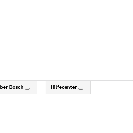
ber Bosch
Hilfecenter