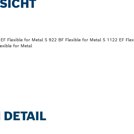
SICHT
 EF Flexible for Metal S 922 BF Flexible for Metal S 1122 EF Flex
exible for Metal
 DETAIL