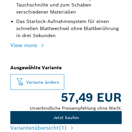
Tauchschnitte und zum Schaben
verschiedener Materialien
Das Starlock-Aufnahmesystem für einen
schnellen Blattwechsel ‌ohne Blattberührung‌
in drei Sekunden
View more
Ausgewählte Variante
Variante ändern
57,49 EUR
Unverbindliche Preisempfehlung ohne MwSt.
Jetzt kaufen
Variantenübersicht
(1)