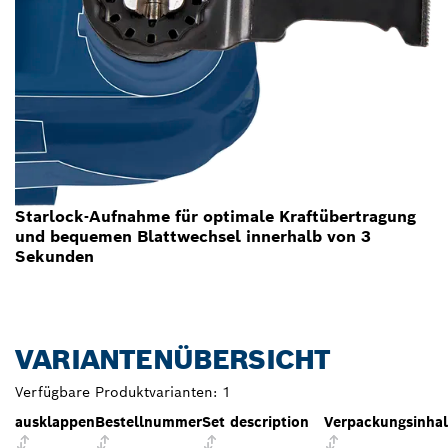
Starlock-Aufnahme für optimale Kraftübertragung
und bequemen Blattwechsel innerhalb von 3
Sekunden
VARIANTENÜBERSICHT
Verfügbare Produktvarianten:
1
ausklappen
Bestellnummer
Set description
Verpackungsinhal