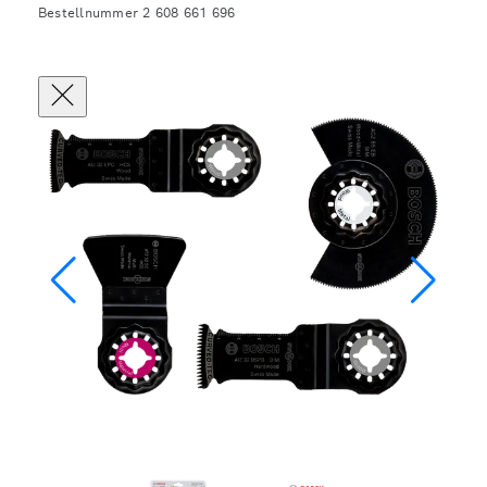
Bestellnummer 2 608 661 696