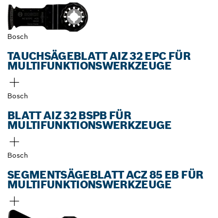
Bosch
TAUCHSÄGEBLATT AIZ 32 EPC FÜR
MULTIFUNKTIONSWERKZEUGE
Bosch
BLATT AIZ 32 BSPB FÜR
MULTIFUNKTIONSWERKZEUGE
Bosch
SEGMENTSÄGEBLATT ACZ 85 EB FÜR
MULTIFUNKTIONSWERKZEUGE