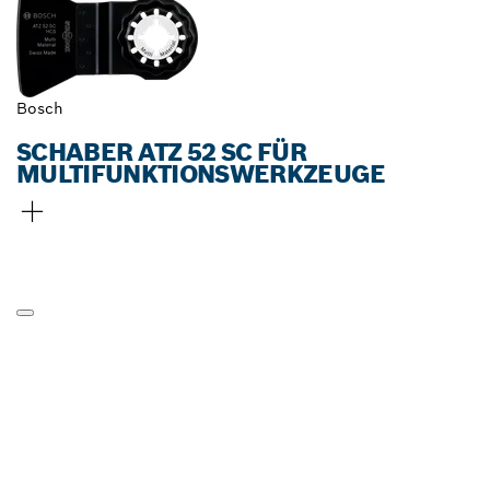
Bosch
SCHABER ATZ 52 SC FÜR
MULTIFUNKTIONSWERKZEUGE