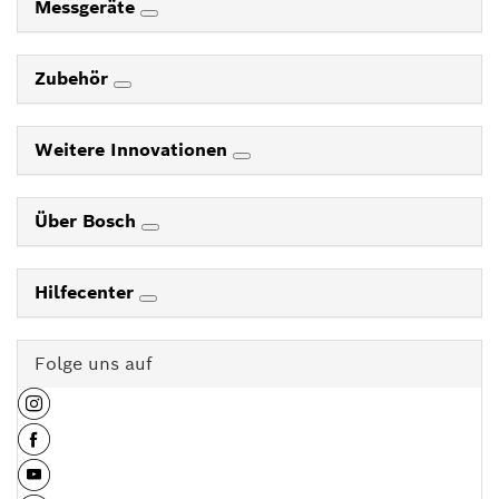
Messgeräte
Zubehör
Weitere Innovationen
Über Bosch
Hilfecenter
Folge uns auf