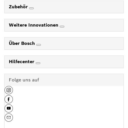
Zubehör
Weitere Innovationen
Über Bosch
Hilfecenter
Folge uns auf