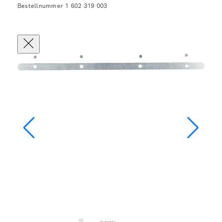
Bestellnummer 1 602 319 003