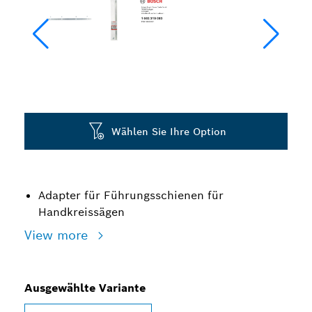
Wählen Sie Ihre Option
Adapter für Führungsschienen für
Handkreissägen
View more
Ausgewählte Variante