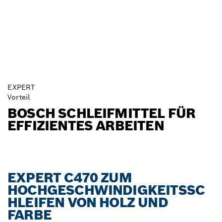
EXPERT
Vorteil
BOSCH SCHLEIFMITTEL FÜR
EFFIZIENTES ARBEITEN
EXPERT C470 ZUM
HOCHGESCHWINDIGKEITSSC
HLEIFEN VON HOLZ UND
FARBE