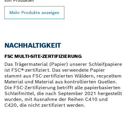
von
Produkten
Mehr Produkte anzeigen
NACHHALTIGKEIT
FSC MULTI-SITE-ZERTIFIZIERUNG
Das Trägermaterial (Papier) unserer Schleifpapiere
ist FSC®-zertifiziert. Das verwendete Papier
stammt aus FSC-zertifizierten Wäldern, recyceltem
Material und Material aus kontrollierten Quellen.
Die FSC-Zertifizierung betrifft alle papierbasierten
Schleifmittel, die nach September 2021 hergestellt
wurden, mit Ausnahme der Reihen C410 und
C420, die nicht zertifiziert werden.