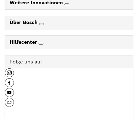
Weitere Innovationen
Über Bosch
Hilfecenter
Folge uns auf