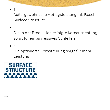
1
Außergewöhnliche Abtragsleistung mit Bosch
Surface Structure
2
Die in der Produktion erfolgte Kornausrichtung
sorgt für ein aggressives Schleifen
3
Die optimierte Kornstreuung sorgt für mehr
Leistung