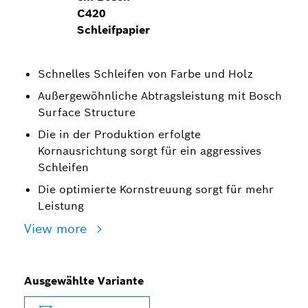
C420
Schleifpapier
Schnelles Schleifen von Farbe und Holz
Außergewöhnliche Abtragsleistung mit Bosch
Surface Structure
Die in der Produktion erfolgte
Kornausrichtung sorgt für ein aggressives
Schleifen
Die optimierte Kornstreuung sorgt für mehr
Leistung
View more
Ausgewählte Variante