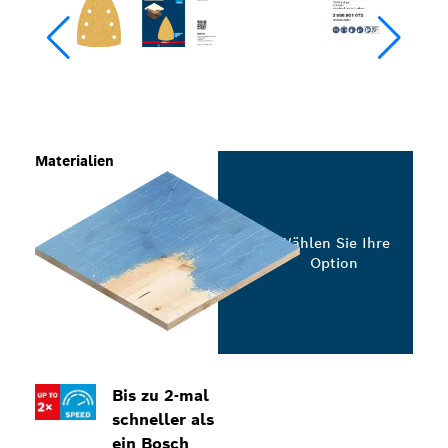
Materialien
Wählen Sie Ihre
Option
Bis zu 2-mal
schneller als
ein Bosch