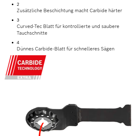
2
Zusätzliche Beschichtung macht Carbide härter
3
Curved-Tec Blatt für kontrollierte und saubere
Tauchschnitte
4
Dünnes Carbide-Blatt für schnelleres Sägen