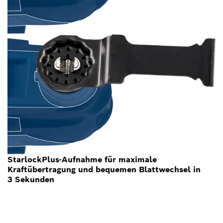
StarlockPlus-Aufnahme für maximale
Kraftübertragung und bequemen Blattwechsel in
3 Sekunden