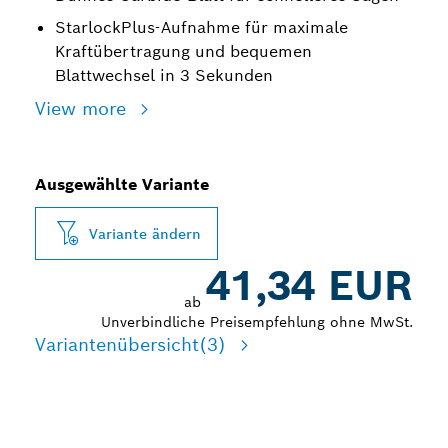
StarlockPlus-Aufnahme für maximale
Kraftübertragung und bequemen
Blattwechsel in 3 Sekunden
View more
Ausgewählte Variante
Variante ändern
41,34 EUR
ab
Unverbindliche Preisempfehlung ohne MwSt.
Variantenübersicht
(3)