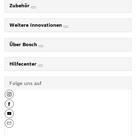
Zubehör
Weitere Innovationen
Über Bosch
Hilfecenter
Folge uns auf