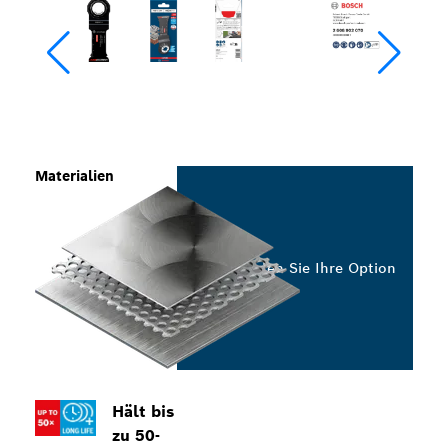
Materialien
Wählen Sie Ihre Option
Hält bis
zu 50-