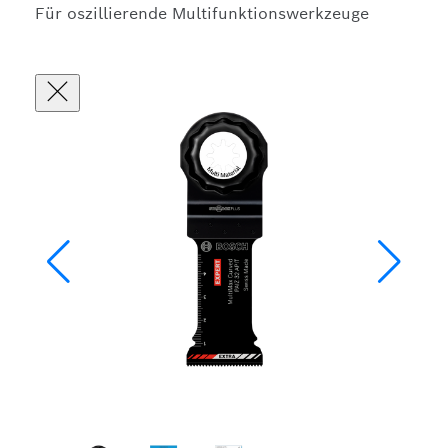
Für oszillierende Multifunktionswerkzeuge