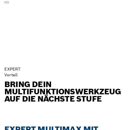
EXPERT
Vorteil
BRING DEIN
MULTIFUNKTIONSWERKZEUG
AUF DIE NÄCHSTE STUFE
EXPERT MULTIMAX MIT