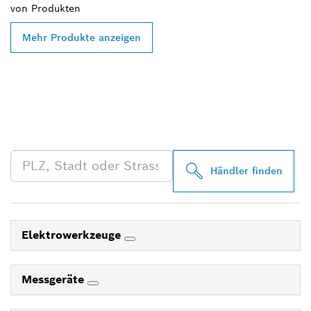
von
Produkten
Mehr Produkte anzeigen
FINDE BOSCH
PROFESSIONAL HÄNDLER
IN DEINER NÄHE
Händler finden
Elektrowerkzeuge
Messgeräte