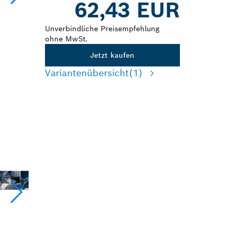
62,43 EUR
Unverbindliche Preisempfehlung
ohne MwSt.
Jetzt kaufen
Variantenübersicht
(1)