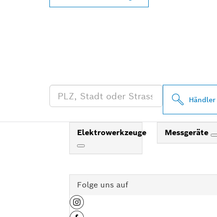
FINDE BOSCH
HÄNDLER IN 
Händler
Elektrowerkzeuge
Messgeräte
Folge uns auf