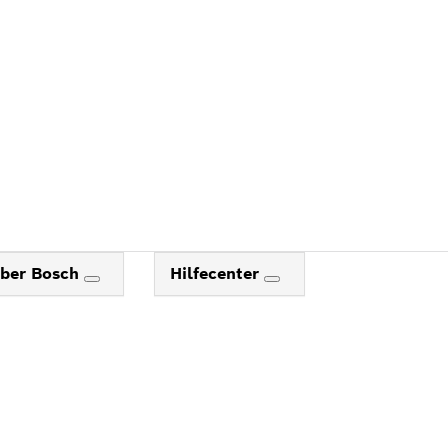
ber Bosch
Hilfecenter