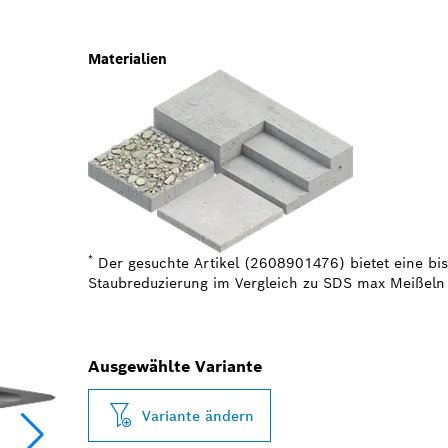
Materialien
*
Der gesuchte Artikel (2608901476) bietet eine bis
Staubreduzierung im Vergleich zu SDS max Meißeln
Ausgewählte Variante
Variante ändern