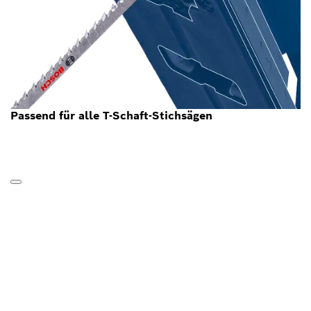
Passend für alle T-Schaft-Stichsägen