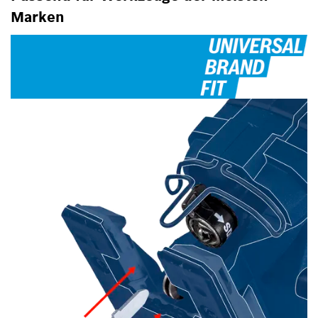
Marken