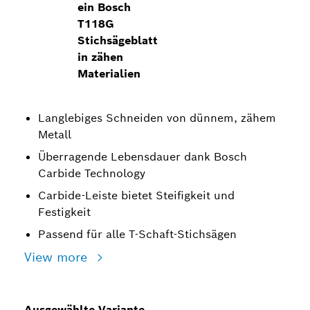
ein Bosch
T118G
Stichsägeblatt
in zähen
Materialien
Langlebiges Schneiden von dünnem, zähem
Metall
Überragende Lebensdauer dank Bosch
Carbide Technology
Carbide-Leiste bietet Steifigkeit und
Festigkeit
Passend für alle T-Schaft-Stichsägen
View more
Ausgewählte Variante