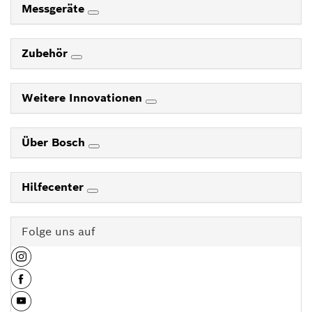
Messgeräte
Zubehör
Weitere Innovationen
Über Bosch
Hilfecenter
Folge uns auf