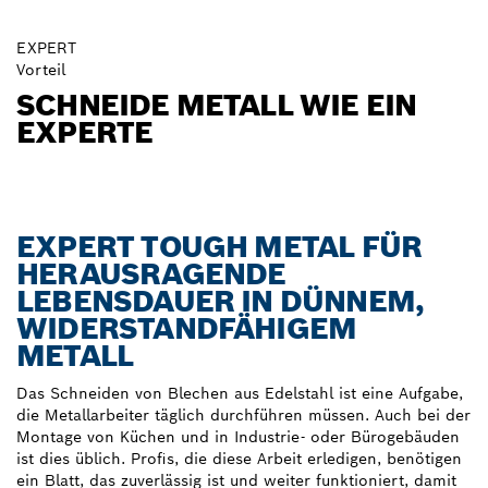
EXPERT
Vorteil
SCHNEIDE METALL WIE EIN
EXPERTE
EXPERT TOUGH METAL FÜR
HERAUSRAGENDE
LEBENSDAUER IN DÜNNEM,
WIDERSTANDFÄHIGEM
METALL
Das Schneiden von Blechen aus Edelstahl ist eine Aufgabe,
die Metallarbeiter täglich durchführen müssen. Auch bei der
Montage von Küchen und in Industrie- oder Bürogebäuden
ist dies üblich. Profis, die diese Arbeit erledigen, benötigen
ein Blatt, das zuverlässig ist und weiter funktioniert, damit