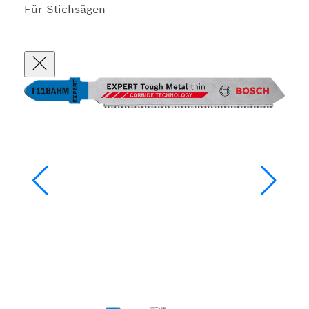
Für Stichsägen