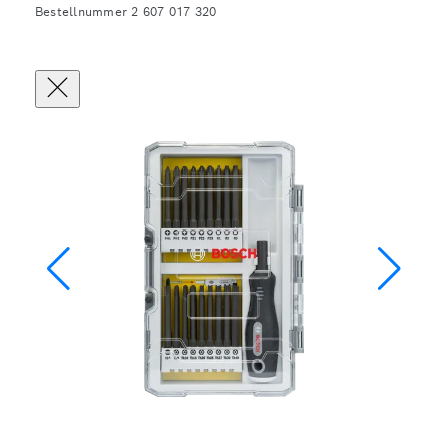
Bestellnummer 2 607 017 320