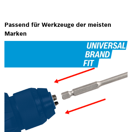
Passend für Werkzeuge der meisten
Marken