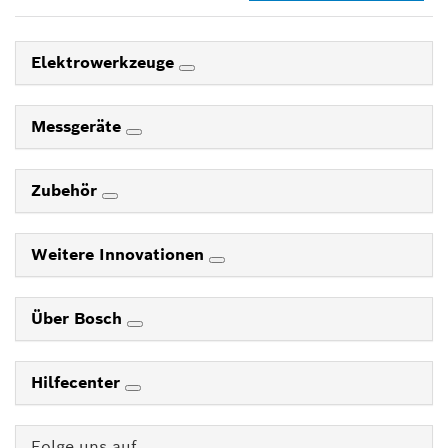
Elektrowerkzeuge
Messgeräte
Zubehör
Weitere Innovationen
Über Bosch
Hilfecenter
Folge uns auf