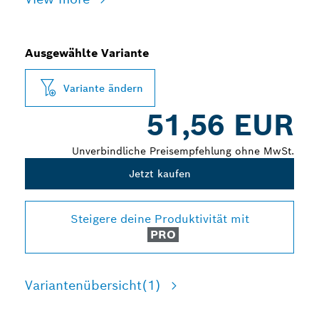
Ausgewählte Variante
Variante ändern
51,56 EUR
Unverbindliche Preisempfehlung ohne MwSt.
Jetzt kaufen
Steigere deine Produktivität mit
PRO
Variantenübersicht
(1)