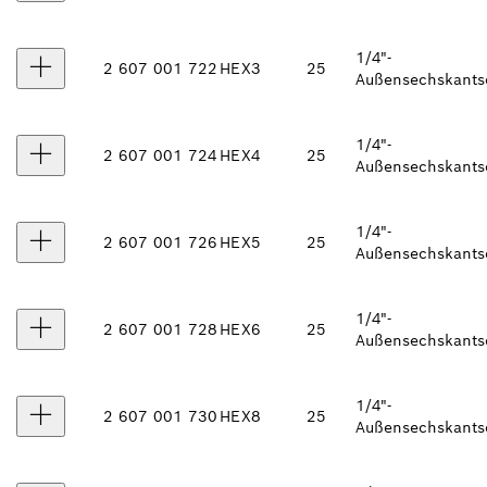
1/4"-
2 607 001 722
HEX3
25
Außensechskants
1/4"-
2 607 001 724
HEX4
25
Außensechskants
1/4"-
2 607 001 726
HEX5
25
Außensechskants
1/4"-
2 607 001 728
HEX6
25
Außensechskants
1/4"-
2 607 001 730
HEX8
25
Außensechskants