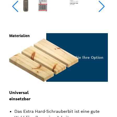
Materialien
Wählen Sie Ihre Option
Universal
einsetzbar
Das Extra Hard-Schrauberbit ist eine gute