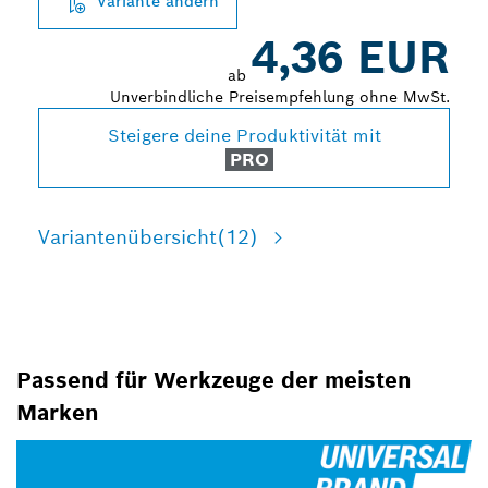
Variante ändern
4,36 EUR
ab
Unverbindliche Preisempfehlung ohne MwSt.
Steigere deine Produktivität mit
PRO
Variantenübersicht
(12)
Passend für Werkzeuge der meisten
Marken