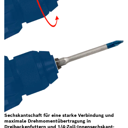
Sechskantschaft für eine starke Verbindung und
maximale Drehmomentübertragung in
Dreibackenfuttern und 1/4-Zoll-Innensechskant-