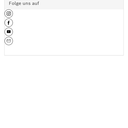
Folge uns auf