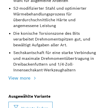
Wahl für allgemeine Arbeiten
S2-modifizierter Stahl und optimierter
Wärmebehandlungsprozess für
überdurchschnittliche Härte und
angemessene Leistung
Die konische Torsionszone des Bits
verarbeitet Drehmomentspitzen gut, und
bewältigt Aufgaben aller Art.
Sechskantschaft für eine starke Verbindung
und maximale Drehmomentübertragung in
Dreibackenfuttern und 1/4-Zoll-
Innensechskant-Werkzeughaltern
View more
Ausgewählte Variante