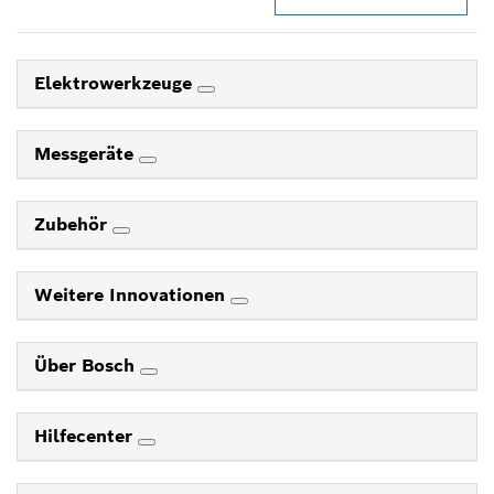
Elektrowerkzeuge
Messgeräte
Zubehör
Weitere Innovationen
Über Bosch
Hilfecenter