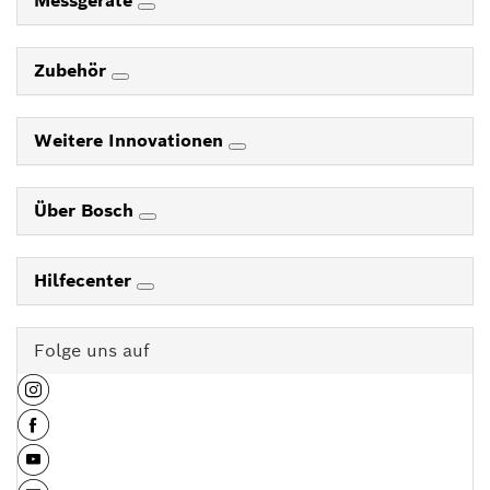
Messgeräte
Zubehör
Weitere Innovationen
Über Bosch
Hilfecenter
Folge uns auf