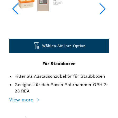
Wählen Sie Ihre Option
Für Staubboxen
Filter als Austauschzubehör für Staubboxen
Geeignet für den Bosch Bohrhammer GBH 2-
23 REA
View more