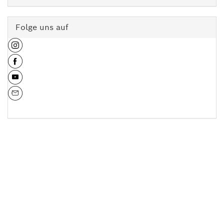
Folge uns auf