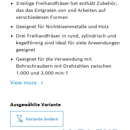
3-teilige Freihandfräser-Set enthält Zubehör,
das das Entgraten von und Arbeiten auf
verschiedenen Formen
Geeignet für Nichteisenmetalle und Holz
Drei Freihandfräser in rund, zylindrisch und
kegelförmig sind ideal für viele Anwendungen
geeignet
Geeignet für die Verwendung mit
Bohrschraubern mit Drehzahlen zwischen
1.000 und 3.000 min-1
View more
Ausgewählte Variante
Variante ändern