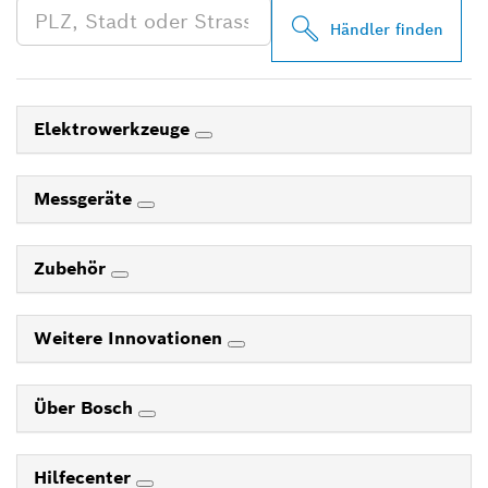
Händler finden
Elektrowerkzeuge
Messgeräte
Zubehör
Weitere Innovationen
Über Bosch
Hilfecenter