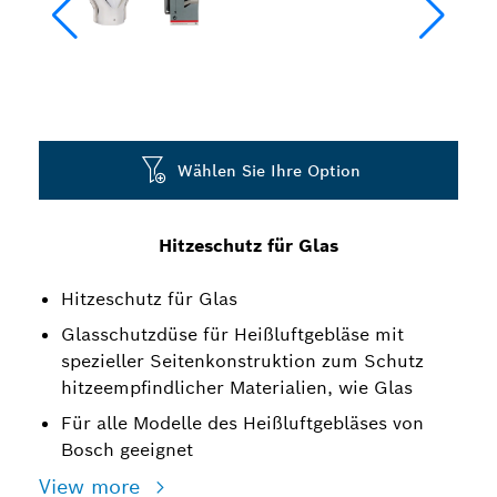
Wählen Sie Ihre Option
Hitzeschutz für Glas
Hitzeschutz für Glas
Glasschutzdüse für Heißluftgebläse mit
spezieller Seitenkonstruktion zum Schutz
hitzeempfindlicher Materialien, wie Glas
Für alle Modelle des Heißluftgebläses von
Bosch geeignet
View more