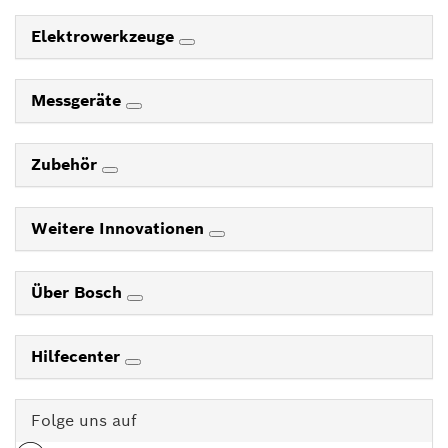
Elektrowerkzeuge
Messgeräte
Zubehör
Weitere Innovationen
Über Bosch
Hilfecenter
Folge uns auf