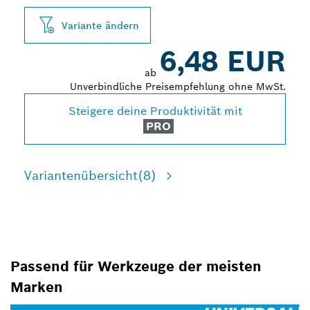
Variante ändern
6,48 EUR
ab
Unverbindliche Preisempfehlung ohne MwSt.
Steigere deine Produktivität mit
PRO
Variantenübersicht
(8)
Passend für Werkzeuge der meisten
Marken