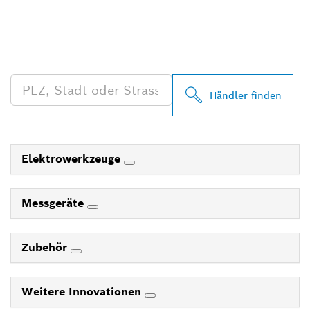
FINDE BOSCH
PROFESSIONAL HÄNDLER
IN DEINER NÄHE
Händler finden
Elektrowerkzeuge
Messgeräte
Zubehör
Weitere Innovationen