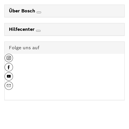
Über Bosch
Hilfecenter
Folge uns auf