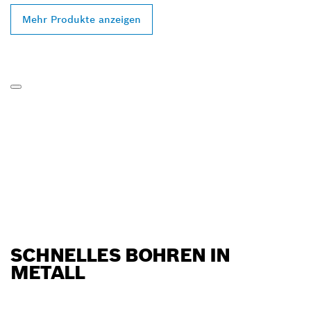
Mehr Produkte anzeigen
SCHNELLES BOHREN IN
METALL