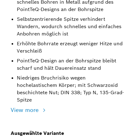
schnelles Bohren in Metall aufgrund des
PointTeQ-Designs an der Bohrspitze
Selbstzentrierende Spitze verhindert
Wandern, wodurch schnelles und einfaches
Anbohren möglich ist
Erhöhte Bohrrate erzeugt weniger Hitze und
Verschleiß
PointTeQ-Design an der Bohrspitze bleibt
scharf und hält Dauereinsatz stand
Niedriges Bruchrisiko wegen
hochelastischem Körper; mit Schwarzoxid
beschichtete Nut; DIN 338; Typ N, 135-Grad-
Spitze
View more
Ausgewählte Variante