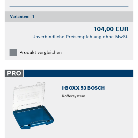
Varianten:
1
104,00 EUR
Unverbindliche Preisempfehlung ohne MwSt.
Produkt vergleichen
PRO
I-BOXX 53 BOSCH
Koffersystem