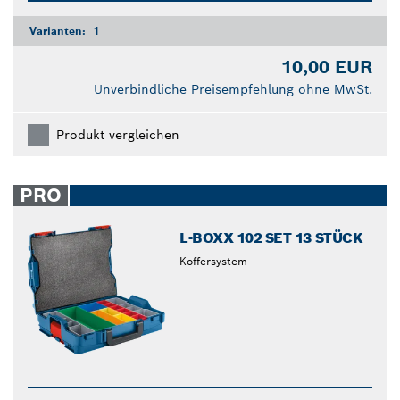
Varianten:
1
10,00 EUR
Unverbindliche Preisempfehlung ohne MwSt.
Produkt vergleichen
PRO
L-BOXX 102 SET 13 STÜCK
Koffersystem