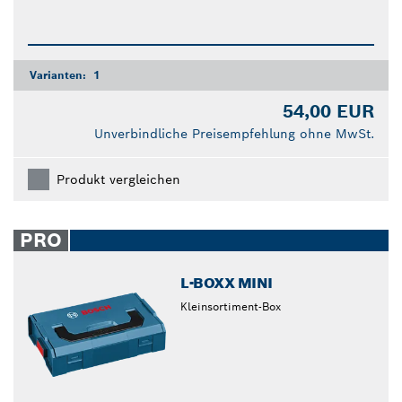
Varianten:
1
54,00 EUR
Unverbindliche Preisempfehlung ohne MwSt.
Produkt vergleichen
PRO
L-BOXX MINI
Kleinsortiment-Box