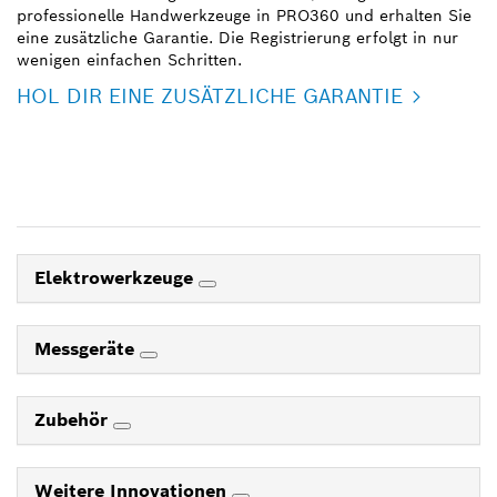
professionelle Handwerkzeuge in PRO360 und erhalten Sie
eine zusätzliche Garantie. Die Registrierung erfolgt in nur
wenigen einfachen Schritten.
HOL DIR EINE ZUSÄTZLICHE GARANTIE
Elektrowerkzeuge
Messgeräte
Zubehör
Weitere Innovationen