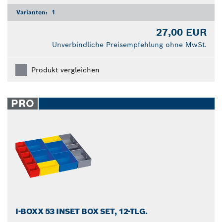
Varianten:
1
27,00 EUR
Unverbindliche Preisempfehlung ohne MwSt.
Produkt vergleichen
PRO
I-BOXX 53 INSET BOX SET, 12-TLG.