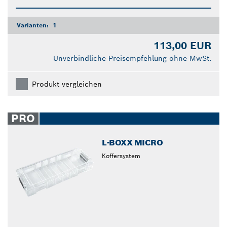
Varianten:
1
113,00 EUR
Unverbindliche Preisempfehlung ohne MwSt.
Produkt vergleichen
PRO
L-BOXX MICRO
Koffersystem