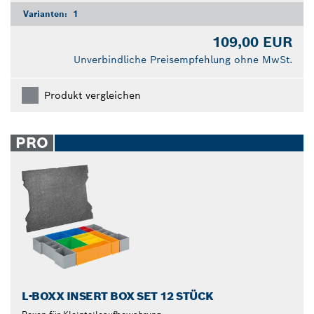
Varianten:
1
109,00 EUR
Unverbindliche Preisempfehlung ohne MwSt.
Produkt vergleichen
PRO
L-BOXX INSERT BOX SET 12 STÜCK