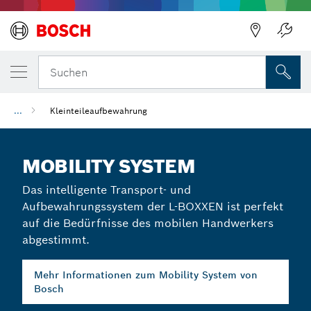
Suchen
...
Kleinteileaufbewahrung
MOBILITY SYSTEM
Das intelligente Transport- und
Aufbewahrungssystem der L-BOXXEN ist perfekt
auf die Bedürfnisse des mobilen Handwerkers
abgestimmt.
Mehr Informationen zum Mobility System von
Bosch