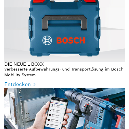
DIE NEUE L-BOXX
Verbesserte Aufbewahrungs- und Transportlösung im Bosch
Mobility System.
Entdecken