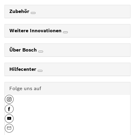
Zubehör
Weitere Innovationen
Über Bosch
Hilfecenter
Folge uns auf