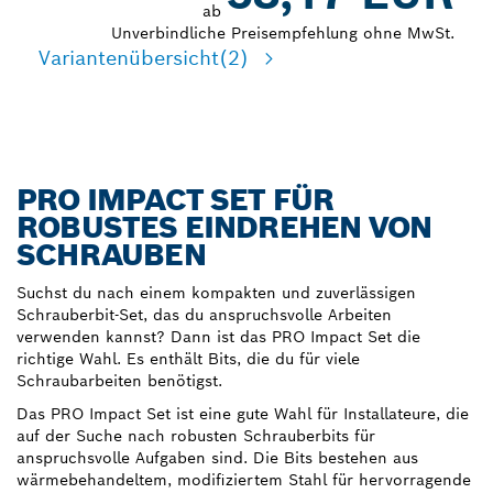
ab
Unverbindliche Preisempfehlung ohne MwSt.
Variantenübersicht
(2)
PRO IMPACT SET FÜR
ROBUSTES EINDREHEN VON
SCHRAUBEN
Suchst du nach einem kompakten und zuverlässigen
Schrauberbit-Set, das du anspruchsvolle Arbeiten
verwenden kannst? Dann ist das PRO Impact Set die
richtige Wahl. Es enthält Bits, die du für viele
Schraubarbeiten benötigst.
Das PRO Impact Set ist eine gute Wahl für Installateure, die
auf der Suche nach robusten Schrauberbits für
anspruchsvolle Aufgaben sind. Die Bits bestehen aus
wärmebehandeltem, modifiziertem Stahl für hervorragende