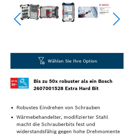
Wählen Sie Ihre Option
Bis zu 50x robuster als ein Bosch
2607001528 Extra Hard Bit
Robustes Eindrehen von Schrauben
Wärmebehandelter, modifizierter Stahl
macht die Schrauberbits fest und
widerstandsfähig gegen hohe Drehmomente