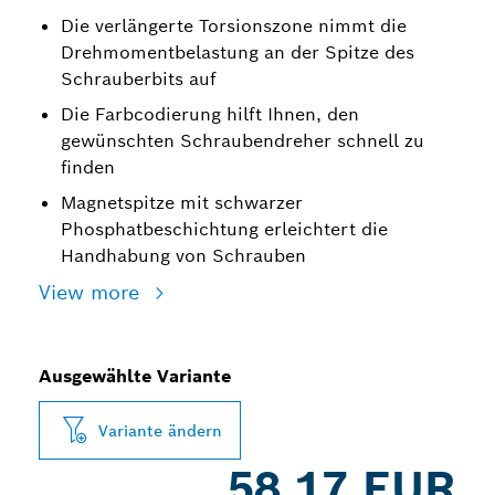
Die verlängerte Torsionszone nimmt die
Drehmomentbelastung an der Spitze des
Schrauberbits auf
Die Farbcodierung hilft Ihnen, den
gewünschten Schraubendreher schnell zu
finden
Magnetspitze mit schwarzer
Phosphatbeschichtung erleichtert die
Handhabung von Schrauben
View more
Ausgewählte Variante
Variante ändern
58,17 EUR