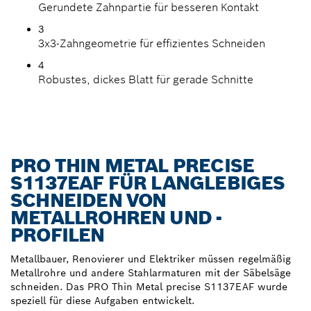
Gerundete Zahnpartie für besseren Kontakt
3
3x3-Zahngeometrie für effizientes Schneiden
4
Robustes, dickes Blatt für gerade Schnitte
PRO THIN METAL PRECISE
S1137EAF FÜR LANGLEBIGES
SCHNEIDEN VON
METALLROHREN UND -
PROFILEN
Metallbauer, Renovierer und Elektriker müssen regelmäßig
Metallrohre und andere Stahlarmaturen mit der Säbelsäge
schneiden. Das PRO Thin Metal precise S1137EAF wurde
speziell für diese Aufgaben entwickelt.