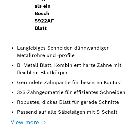
als ein
Bosch
S922AF
Blatt
Langlebiges Schneiden dünnwandiger
Metallrohre und -profile
Bi-Metall Blatt: Kombiniert harte Zähne mit
flexiblem Blattkörper
Gerundete Zahnpartie für besseren Kontakt
3x3-Zahngeometrie für effizientes Schneiden
Robustes, dickes Blatt für gerade Schnitte
Passend auf alle Säbelsägen mit S-Schaft
View more