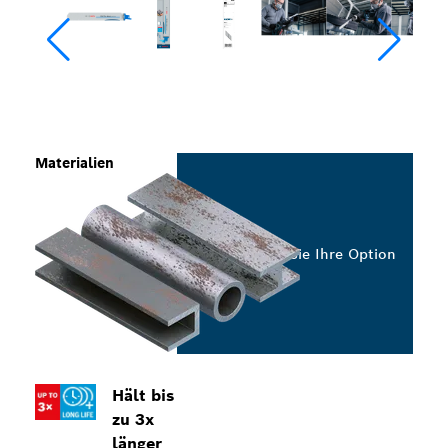
Materialien
Wählen Sie Ihre Option
Hält bis
zu 3x
länger