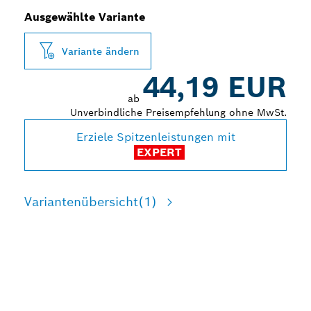
Ausgewählte Variante
Variante ändern
44,19 EUR
ab
Unverbindliche Preisempfehlung ohne MwSt.
Erziele Spitzenleistungen mit
EXPERT
Variantenübersicht
(1)
LANGLEBIGES