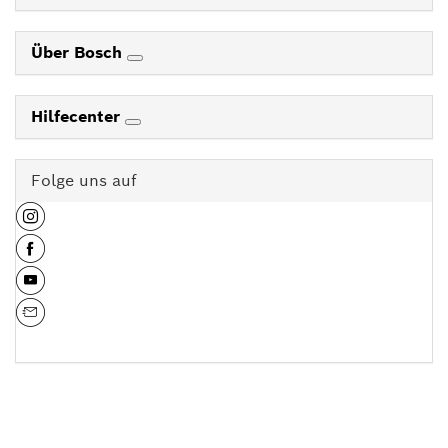
Über Bosch
Hilfecenter
Folge uns auf