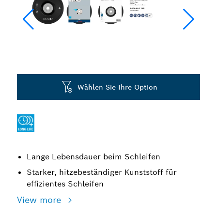
Wählen Sie Ihre Option
Lange Lebensdauer beim Schleifen
Starker, hitzebeständiger Kunststoff für
effizientes Schleifen
View more