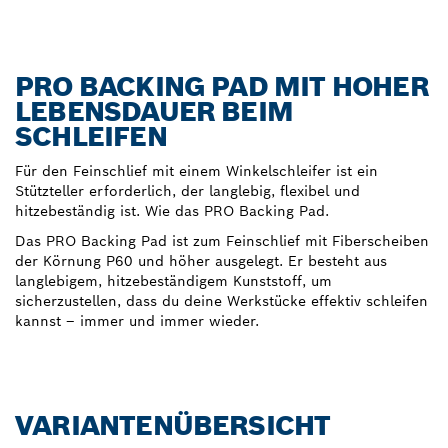
PRO BACKING PAD MIT HOHER
LEBENSDAUER BEIM
SCHLEIFEN
Für den Feinschlief mit einem Winkelschleifer ist ein
Stützteller erforderlich, der langlebig, flexibel und
hitzebeständig ist. Wie das PRO Backing Pad.
Das PRO Backing Pad ist zum Feinschlief mit Fiberscheiben
der Körnung P60 und höher ausgelegt. Er besteht aus
langlebigem, hitzebeständigem Kunststoff, um
sicherzustellen, dass du deine Werkstücke effektiv schleifen
kannst – immer und immer wieder.
VARIANTENÜBERSICHT