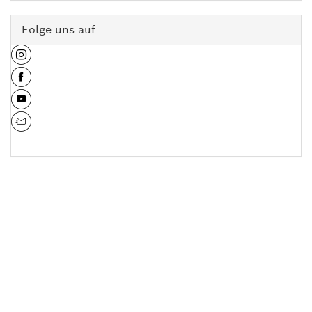
Folge uns auf